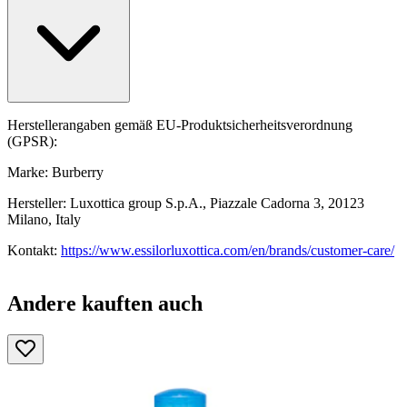
Herstellerangaben gemäß EU-Produktsicherheitsverordnung
(GPSR):
Marke: Burberry
Hersteller: Luxottica group S.p.A., Piazzale Cadorna 3, 20123
Milano, Italy
Kontakt:
https://www.essilorluxottica.com/en/brands/customer-care/
Andere kauften auch