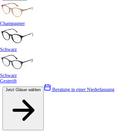
Champagner
Schwarz
Schwarz
Gestreift
Beratung in einer Niederlassung
Jetzt Gläser wählen