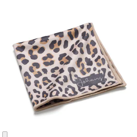
Bewertungen