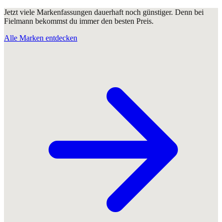
Jetzt viele Markenfassungen dauerhaft noch günstiger. Denn bei
Fielmann bekommst du immer den besten Preis.
Alle Marken entdecken