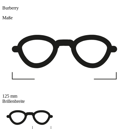
Burberry
Maße
125 mm
Brillenbreite