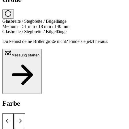
Glasbreite / Stegbreite / Bügellänge
Medium – 51 mm / 18 mm / 140 mm
Glasbreite / Stegbreite / Bügellänge
Du kennst deine Brillengröße nicht?
Finde sie jetzt heraus:
Messung starten
Farbe