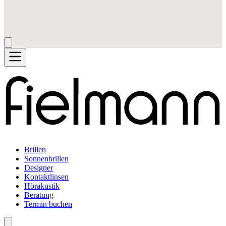
Brillen
Sonnenbrillen
Designer
Kontaktlinsen
Hörakustik
Beratung
Termin buchen