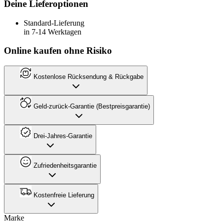
Deine Lieferoptionen
Standard-Lieferung
in 7-14 Werktagen
Online kaufen ohne Risiko
Kostenlose Rücksendung & Rückgabe
Geld-zurück-Garantie (Bestpreisgarantie)
Drei-Jahres-Garantie
Zufriedenheitsgarantie
Kostenfreie Lieferung
Marke