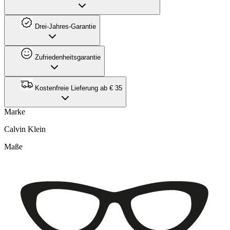
Drei-Jahres-Garantie
Zufriedenheitsgarantie
Kostenfreie Lieferung ab € 35
Marke
Calvin Klein
Maße