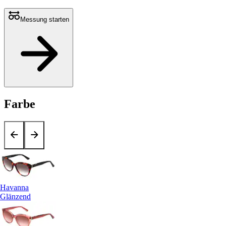
Messung starten
Farbe
Havanna
Glänzend