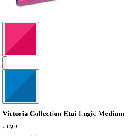
Victoria Collection
Etui Logic Medium
€ 12,90