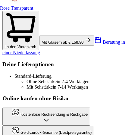
Rose Transparent
Beratung in
Mit Gläsern ab € 158,90
In den Warenkorb
einer Niederlassung
Deine Lieferoptionen
Standard-Lieferung
Ohne Sehstärke
in 2-4 Werktagen
Mit Sehstärke
in 7-14 Werktagen
Online kaufen ohne Risiko
Kostenlose Rücksendung & Rückgabe
Geld-zurück-Garantie (Bestpreisgarantie)