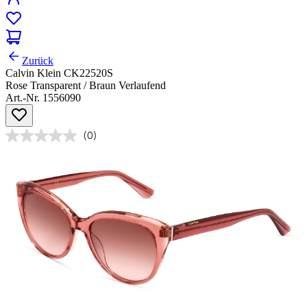
Zurück
Calvin Klein CK22520S
Rose Transparent / Braun Verlaufend
Art.-Nr. 1556090
(0)