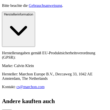
Bitte beachte die
Gebrauchsanweisung
.
Herstellerinformation
Herstellerangaben gemäß EU-Produktsicherheitsverordnung
(GPSR):
Marke: Calvin Klein
Hersteller: Marchon Europe B.V., Deccaweg 33, 1042 AE
Amsterdam, The Netherlands
Kontakt:
cs@marchon.com
Andere kauften auch