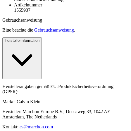
Artikelnummer
1555937
Gebrauchsanweisung
Bitte beachte die
Gebrauchsanweisung
.
Herstellerinformation
Herstellerangaben gemäß EU-Produktsicherheitsverordnung
(GPSR):
Marke: Calvin Klein
Hersteller: Marchon Europe B.V., Deccaweg 33, 1042 AE
Amsterdam, The Netherlands
Kontakt:
cs@marchon.com