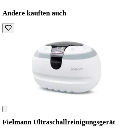
Andere kauften auch
Fielmann
Ultraschallreinigungsgerät