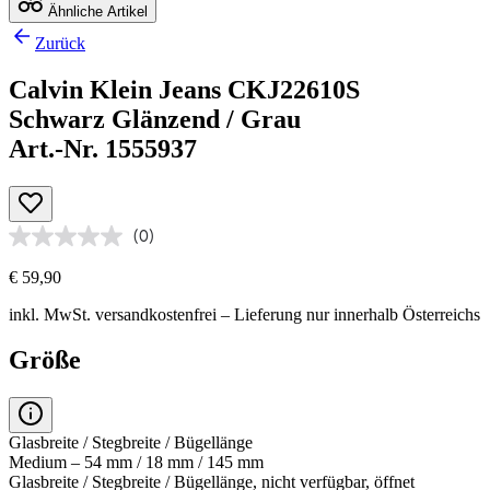
Ähnliche Artikel
Zurück
Calvin Klein Jeans CKJ22610S
Schwarz Glänzend / Grau
Art.-Nr. 1555937
(0)
€ 59,90
inkl. MwSt.
versandkostenfrei
– Lieferung nur innerhalb Österreichs
Größe
Glasbreite / Stegbreite / Bügellänge
Medium – 54 mm / 18 mm / 145 mm
Glasbreite / Stegbreite / Bügellänge, nicht verfügbar, öffnet