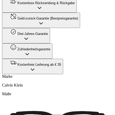
Kostenlose Rücksendung & Rückgabe
Geld-zurück-Garantie (Bestpreisgarantie)
Drei-Jahres-Garantie
Zufriedenheitsgarantie
Kostenfreie Lieferung ab € 35
Marke
Calvin Klein
Maße