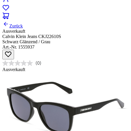
Zurück
Ausverkauft
Calvin Klein Jeans CKJ22610S
Schwarz Glänzend / Grau
Art.-Nr. 1555937
(0)
Ausverkauft