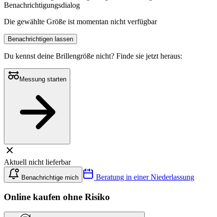
Benachrichtigungsdialog
Die gewählte Größe ist momentan nicht verfügbar
Benachrichtigen lassen
Du kennst deine Brillengröße nicht?
Finde sie jetzt heraus:
Messung starten
Aktuell nicht lieferbar
Beratung in einer Niederlassung
Benachrichtige mich
Online kaufen ohne Risiko