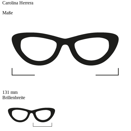
Carolina Herrera
Maße
131 mm
Brillenbreite