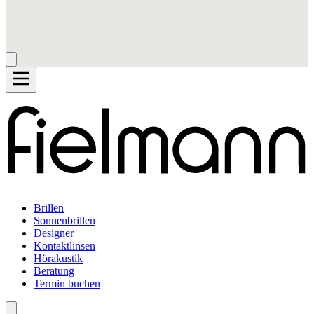
Brillen
Sonnenbrillen
Designer
Kontaktlinsen
Hörakustik
Beratung
Termin buchen