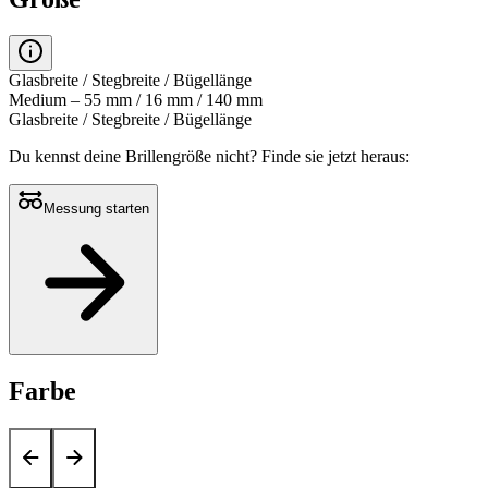
Glasbreite / Stegbreite / Bügellänge
Medium – 55 mm / 16 mm / 140 mm
Glasbreite / Stegbreite / Bügellänge
Du kennst deine Brillengröße nicht?
Finde sie jetzt heraus:
Messung starten
Farbe