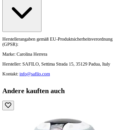
Herstellerangaben gemäß EU-Produktsicherheitsverordnung
(GPSR):
Marke: Carolina Herrera
Hersteller: SAFILO, Settima Strada 15, 35129 Padua, Italy
Kontakt:
info@safilo.com
Andere kauften auch