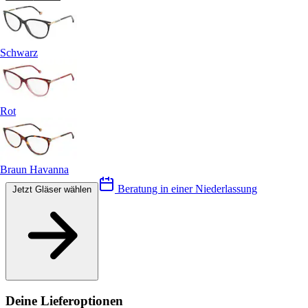
Schwarz
Rot
Braun Havanna
Beratung in einer Niederlassung
Jetzt Gläser wählen
Deine Lieferoptionen