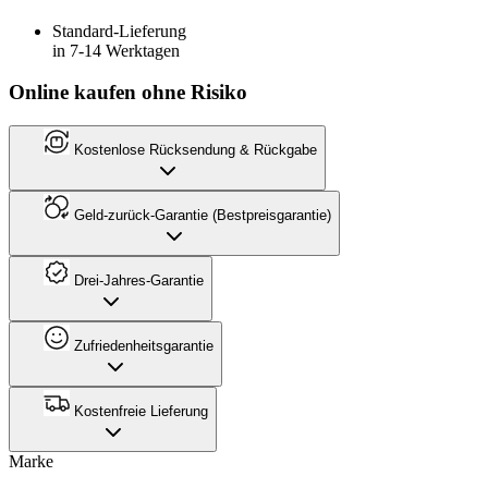
Standard-Lieferung
in 7-14 Werktagen
Online kaufen ohne Risiko
Kostenlose Rücksendung & Rückgabe
Geld-zurück-Garantie (Bestpreisgarantie)
Drei-Jahres-Garantie
Zufriedenheitsgarantie
Kostenfreie Lieferung
Marke