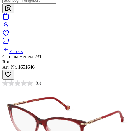
Zurück
Carolina Herrera 231
Rot
Art.-Nr. 1651646
(0)