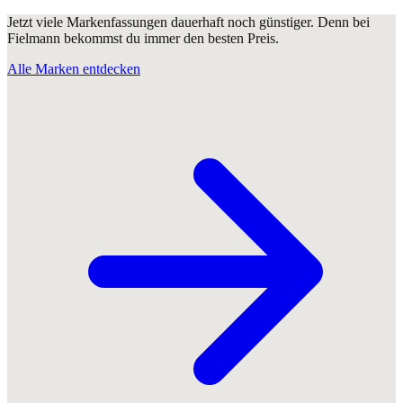
Jetzt viele Markenfassungen dauerhaft noch günstiger. Denn bei
Fielmann bekommst du immer den besten Preis.
Alle Marken entdecken