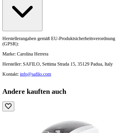
Herstellerangaben gemäß EU-Produktsicherheitsverordnung
(GPSR):
Marke: Carolina Herrera
Hersteller: SAFILO, Settima Strada 15, 35129 Padua, Italy
Kontakt:
info@safilo.com
Andere kauften auch