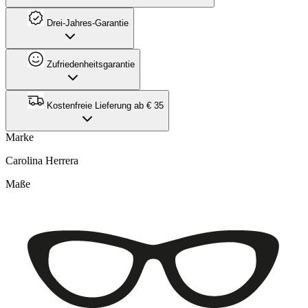
Drei-Jahres-Garantie
Zufriedenheitsgarantie
Kostenfreie Lieferung ab € 35
Marke
Carolina Herrera
Maße