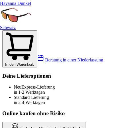
Havanna Dunkel
Schwarz
Beratung in einer Niederlassung
In den Warenkorb
Deine Lieferoptionen
Neu
Express-Lieferung
in 1-2 Werktagen
Standard-Lieferung
in 2-4 Werktagen
Online kaufen ohne Risiko