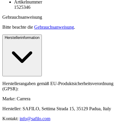
Artikelnummer
1525346
Gebrauchsanweisung
Bitte beachte die
Gebrauchsanweisung
.
Herstellerinformation
Herstellerangaben gemäß EU-Produktsicherheitsverordnung
(GPSR):
Marke: Carrera
Hersteller: SAFILO, Settima Strada 15, 35129 Padua, Italy
Kontakt:
info@safilo.com