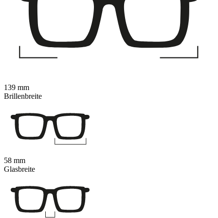
139 mm
Brillenbreite
58 mm
Glasbreite