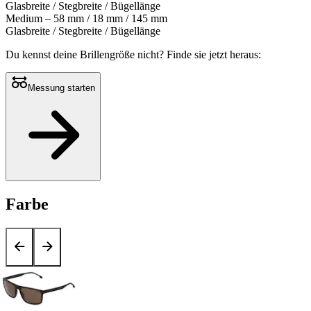
Glasbreite / Stegbreite / Bügellänge
Medium – 58 mm / 18 mm / 145 mm
Glasbreite / Stegbreite / Bügellänge
Du kennst deine Brillengröße nicht?
Finde sie jetzt heraus:
Messung starten
Farbe