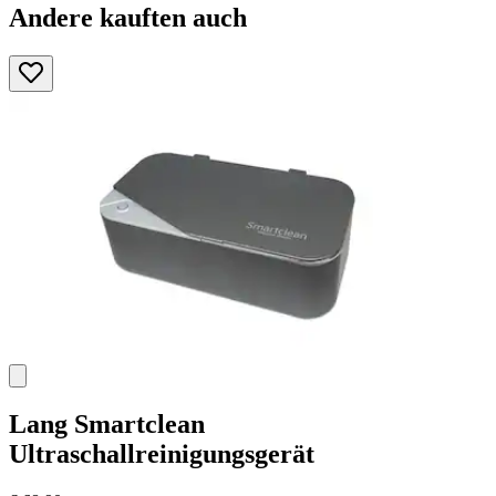
Andere kauften auch
Lang
Smartclean
Ultraschallreinigungsgerät