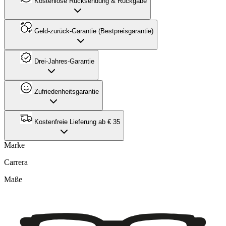
Kostenlose Rücksendung & Rückgabe
Geld-zurück-Garantie (Bestpreisgarantie)
Drei-Jahres-Garantie
Zufriedenheitsgarantie
Kostenfreie Lieferung ab € 35
Marke
Carrera
Maße