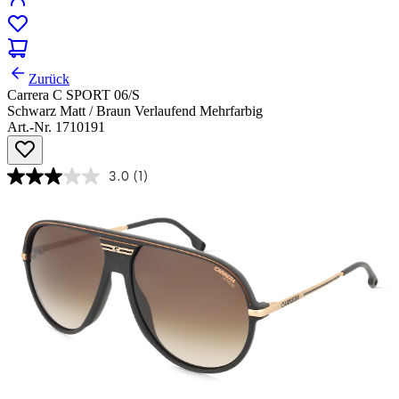
Zurück
Carrera C SPORT 06/S
Schwarz Matt / Braun Verlaufend Mehrfarbig
Art.-Nr. 1710191
3.0
(1)