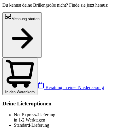
Du kennst deine Brillengröße nicht?
Finde sie jetzt heraus:
Messung starten
Beratung in einer Niederlassung
In den Warenkorb
Deine Lieferoptionen
Neu
Express-Lieferung
in 1-2 Werktagen
Standard-Lieferung