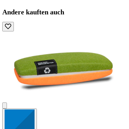
Andere kauften auch