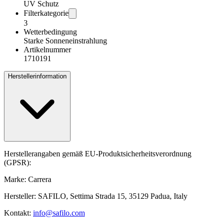
UV Schutz
Filterkategorie
3
Wetterbedingung
Starke Sonneneinstrahlung
Artikelnummer
1710191
Herstellerinformation
Herstellerangaben gemäß EU-Produktsicherheitsverordnung
(GPSR):
Marke: Carrera
Hersteller: SAFILO, Settima Strada 15, 35129 Padua, Italy
Kontakt:
info@safilo.com