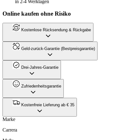
in 2-4 Werktagen
Online kaufen ohne Risiko
Kostenlose Rücksendung & Rückgabe
Geld-zurück-Garantie (Bestpreisgarantie)
Drei-Jahres-Garantie
Zufriedenheitsgarantie
Kostenfreie Lieferung ab € 35
Marke
Carrera