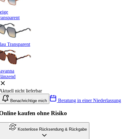
eige
ransparent
lau Transparent
avanna
länzend
Aktuell nicht lieferbar
Beratung in einer Niederlassung
Benachrichtige mich
Online kaufen ohne Risiko
Kostenlose Rücksendung & Rückgabe