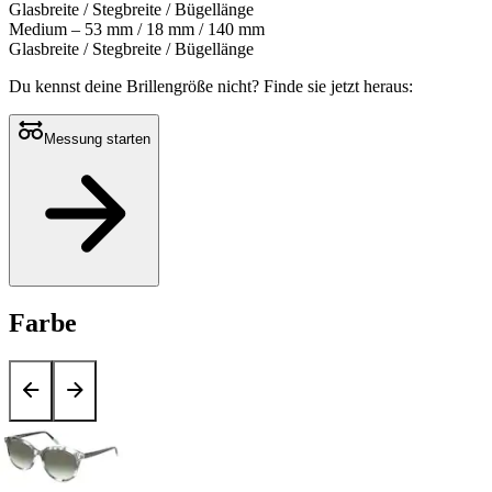
Glasbreite / Stegbreite / Bügellänge
Medium – 53 mm / 18 mm / 140 mm
Glasbreite / Stegbreite / Bügellänge
Du kennst deine Brillengröße nicht?
Finde sie jetzt heraus:
Messung starten
Farbe