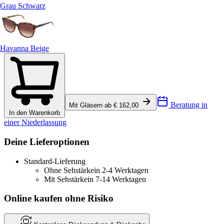
Grau Schwarz
Havanna Beige
Beratung in
Mit Gläsern ab € 162,00
In den Warenkorb
einer Niederlassung
Deine Lieferoptionen
Standard-Lieferung
Ohne Sehstärke
in 2-4 Werktagen
Mit Sehstärke
in 7-14 Werktagen
Online kaufen ohne Risiko