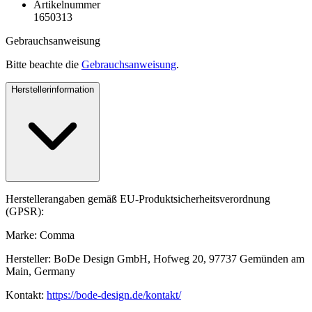
Artikelnummer
1650313
Gebrauchsanweisung
Bitte beachte die
Gebrauchsanweisung
.
Herstellerinformation
Herstellerangaben gemäß EU-Produktsicherheitsverordnung
(GPSR):
Marke: Comma
Hersteller: BoDe Design GmbH, Hofweg 20, 97737 Gemünden am
Main, Germany
Kontakt:
https://bode-design.de/kontakt/