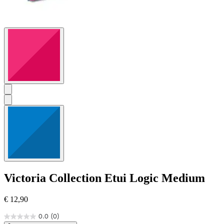
Victoria Collection
Etui Logic Medium
€ 12,90
0.0
(0)
0.0