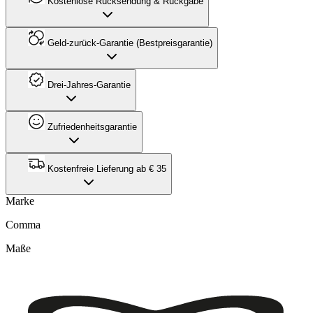
Kostenlose Rücksendung & Rückgabe
Geld-zurück-Garantie (Bestpreisgarantie)
Drei-Jahres-Garantie
Zufriedenheitsgarantie
Kostenfreie Lieferung ab € 35
Marke
Comma
Maße