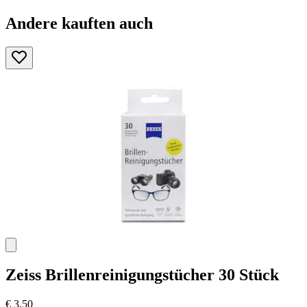
Andere kauften auch
Zeiss
Brillenreinigungstücher 30 Stück
€ 3,50