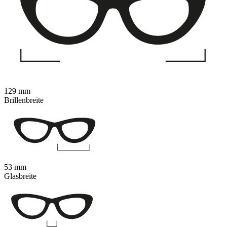
129 mm
Brillenbreite
53 mm
Glasbreite