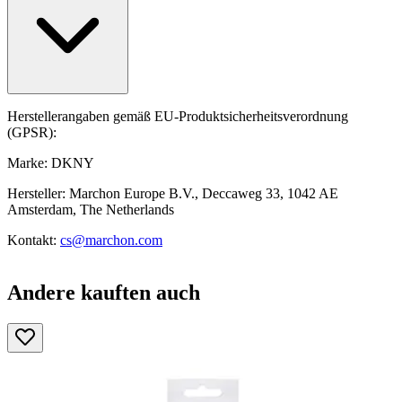
Herstellerangaben gemäß EU-Produktsicherheitsverordnung
(GPSR):
Marke: DKNY
Hersteller: Marchon Europe B.V., Deccaweg 33, 1042 AE
Amsterdam, The Netherlands
Kontakt:
cs@marchon.com
Andere kauften auch