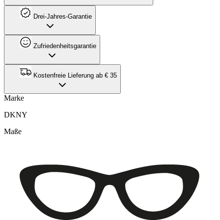
Drei-Jahres-Garantie
Zufriedenheitsgarantie
Kostenfreie Lieferung ab € 35
Marke
DKNY
Maße