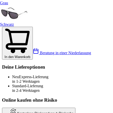
Grau
Schwarz
Beratung in einer Niederlassung
In den Warenkorb
Deine Lieferoptionen
Neu
Express-Lieferung
in 1-2 Werktagen
Standard-Lieferung
in 2-4 Werktagen
Online kaufen ohne Risiko