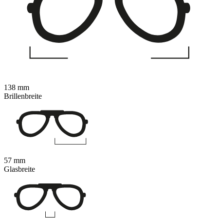
138 mm
Brillenbreite
57 mm
Glasbreite