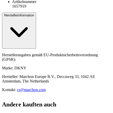
Artikelnummer
1657919
Herstellerinformation
Herstellerangaben gemäß EU-Produktsicherheitsverordnung
(GPSR):
Marke: DKNY
Hersteller: Marchon Europe B.V., Deccaweg 33, 1042 AE
Amsterdam, The Netherlands
Kontakt:
cs@marchon.com
Andere kauften auch