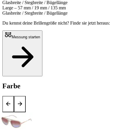
Glasbreite / Stegbreite / Bügellänge
Large – 57 mm / 19 mm / 135 mm
Glasbreite / Stegbreite / Bügellänge
Du kennst deine Brillengröße nicht?
Finde sie jetzt heraus:
Messung starten
Farbe