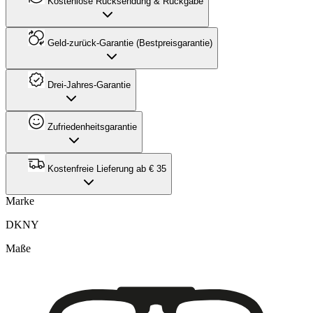
Kostenlose Rücksendung & Rückgabe
Geld-zurück-Garantie (Bestpreisgarantie)
Drei-Jahres-Garantie
Zufriedenheitsgarantie
Kostenfreie Lieferung ab € 35
Marke
DKNY
Maße