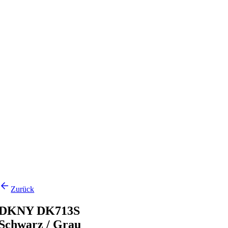
Zurück
DKNY DK713S
Schwarz / Grau