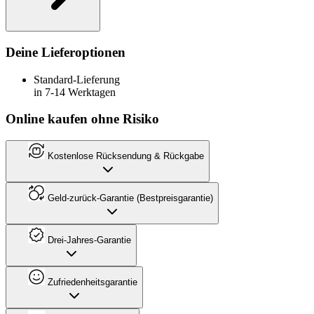
Deine Lieferoptionen
Standard-Lieferung
in 7-14 Werktagen
Online kaufen ohne Risiko
Kostenlose Rücksendung & Rückgabe
Geld-zurück-Garantie (Bestpreisgarantie)
Drei-Jahres-Garantie
Zufriedenheitsgarantie