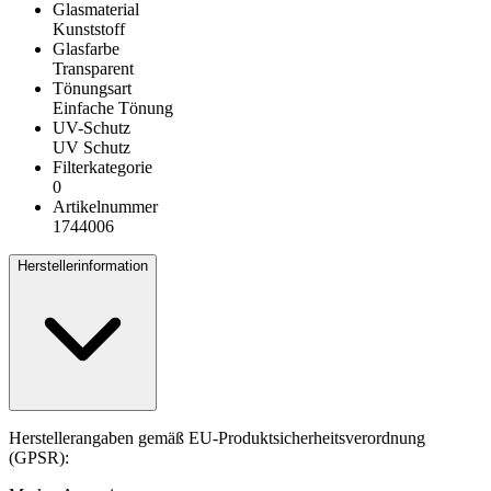
Glasmaterial
Kunststoff
Glasfarbe
Transparent
Tönungsart
Einfache Tönung
UV-Schutz
UV Schutz
Filterkategorie
0
Artikelnummer
1744006
Herstellerinformation
Herstellerangaben gemäß EU-Produktsicherheitsverordnung
(GPSR):