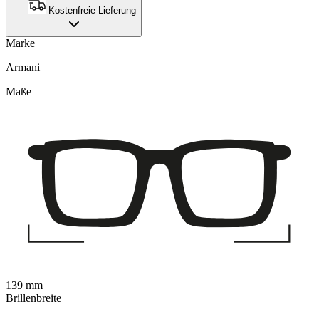
Kostenfreie Lieferung
Marke
Armani
Maße
139 mm
Brillenbreite