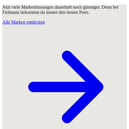
Jetzt viele Markenfassungen dauerhaft noch günstiger. Denn bei
Fielmann bekommst du immer den besten Preis.
Alle Marken entdecken