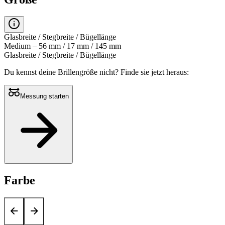
Glasbreite / Stegbreite / Bügellänge
Medium – 56 mm / 17 mm / 145 mm
Glasbreite / Stegbreite / Bügellänge
Du kennst deine Brillengröße nicht?
Finde sie jetzt heraus:
Messung starten
Farbe