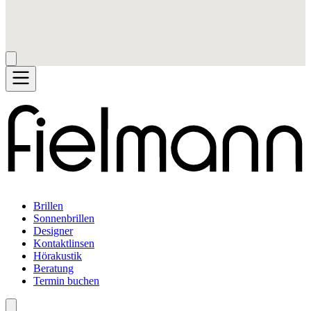
Brillen
Sonnenbrillen
Designer
Kontaktlinsen
Hörakustik
Beratung
Termin buchen