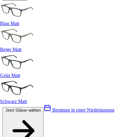
Blau Matt
Beige Matt
Grün Matt
Schwarz Matt
Beratung in einer Niederlassung
Jetzt Gläser wählen