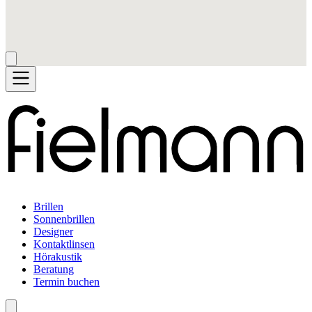
Brillen
Sonnenbrillen
Designer
Kontaktlinsen
Hörakustik
Beratung
Termin buchen