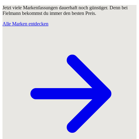
Jetzt viele Markenfassungen dauerhaft noch günstiger. Denn bei
Fielmann bekommst du immer den besten Preis.
Alle Marken entdecken