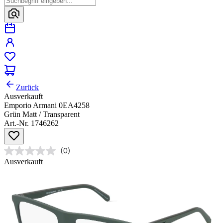
Zurück
Ausverkauft
Emporio Armani 0EA4258
Grün Matt / Transparent
Art.-Nr. 1746262
(0)
Ausverkauft