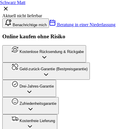
Schwarz Matt
Aktuell nicht lieferbar
Beratung in einer Niederlassung
Benachrichtige mich
Online kaufen ohne Risiko
Kostenlose Rücksendung & Rückgabe
Geld-zurück-Garantie (Bestpreisgarantie)
Drei-Jahres-Garantie
Zufriedenheitsgarantie
Kostenfreie Lieferung