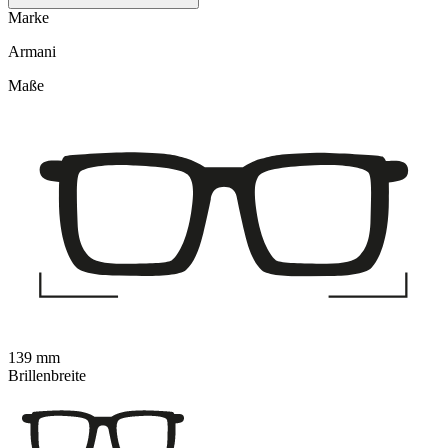
Marke
Armani
Maße
139 mm
Brillenbreite