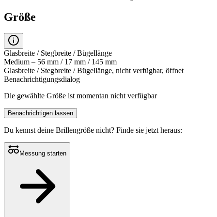
Größe
Glasbreite / Stegbreite / Bügellänge
Medium – 56 mm / 17 mm / 145 mm
Glasbreite / Stegbreite / Bügellänge, nicht verfügbar, öffnet
Benachrichtigungsdialog
Die gewählte Größe ist momentan nicht verfügbar
Benachrichtigen lassen
Du kennst deine Brillengröße nicht?
Finde sie jetzt heraus:
Messung starten