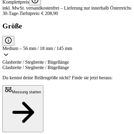
Komplettpreis
inkl. MwSt.
versandkostenfrei
– Lieferung nur innerhalb Österreichs
30-Tage-Tiefstpreis: € 208,90
Größe
Medium – 56 mm / 18 mm / 145 mm
Glasbreite / Stegbreite / Bügellänge
Glasbreite / Stegbreite / Bügellänge
Du kennst deine Brillengröße nicht?
Finde sie jetzt heraus:
Messung starten