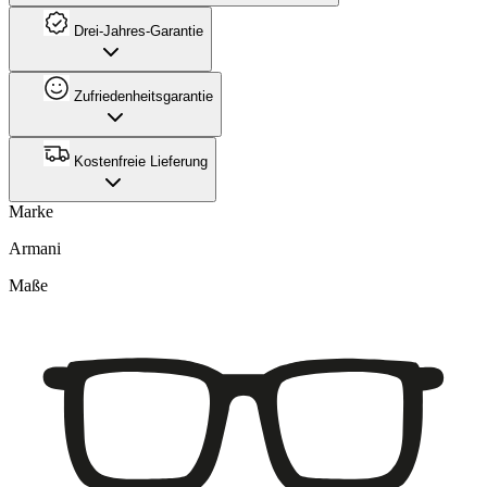
Drei-Jahres-Garantie
Zufriedenheitsgarantie
Kostenfreie Lieferung
Marke
Armani
Maße