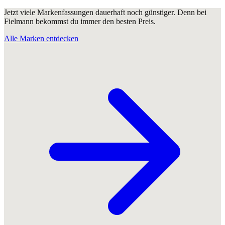
Jetzt viele Markenfassungen dauerhaft noch günstiger. Denn bei
Fielmann bekommst du immer den besten Preis.
Alle Marken entdecken