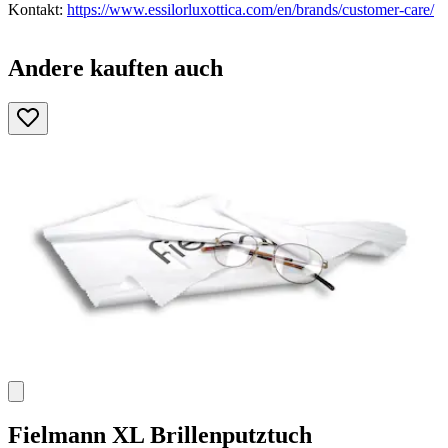
Kontakt:
https://www.essilorluxottica.com/en/brands/customer-care/
Andere kauften auch
Fielmann
XL Brillenputztuch