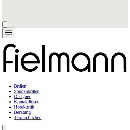
Brillen
Sonnenbrillen
Designer
Kontaktlinsen
Hörakustik
Beratung
Termin buchen