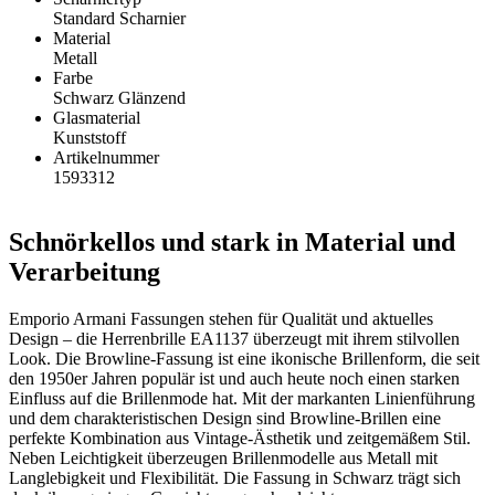
Standard Scharnier
Material
Metall
Farbe
Schwarz Glänzend
Glasmaterial
Kunststoff
Artikelnummer
1593312
Schnörkellos und stark in Material und
Verarbeitung
Emporio Armani Fassungen stehen für Qualität und aktuelles
Design – die Herrenbrille EA1137 überzeugt mit ihrem stilvollen
Look. Die Browline-Fassung ist eine ikonische Brillenform, die seit
den 1950er Jahren populär ist und auch heute noch einen starken
Einfluss auf die Brillenmode hat. Mit der markanten Linienführung
und dem charakteristischen Design sind Browline-Brillen eine
perfekte Kombination aus Vintage-Ästhetik und zeitgemäßem Stil.
Neben Leichtigkeit überzeugen Brillenmodelle aus Metall mit
Langlebigkeit und Flexibilität. Die Fassung in Schwarz trägt sich