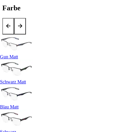
Farbe
Gun Matt
Schwarz Matt
Blau Matt
Schwarz