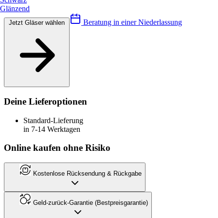
Glänzend
Beratung in einer Niederlassung
Jetzt Gläser wählen
Deine Lieferoptionen
Standard-Lieferung
in 7-14 Werktagen
Online kaufen ohne Risiko
Kostenlose Rücksendung & Rückgabe
Geld-zurück-Garantie (Bestpreisgarantie)