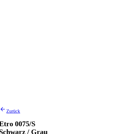
Zurück
Etro 0075/S
Schwarz / Grau