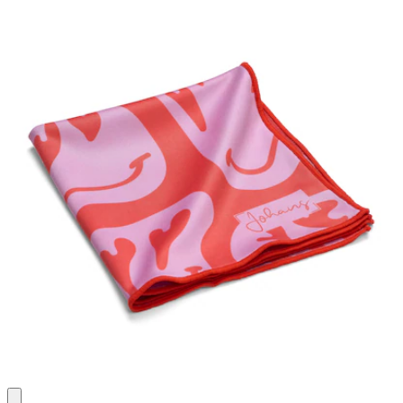
Bewertungen