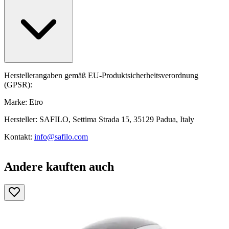
Herstellerangaben gemäß EU-Produktsicherheitsverordnung
(GPSR):
Marke: Etro
Hersteller: SAFILO, Settima Strada 15, 35129 Padua, Italy
Kontakt:
info@safilo.com
Andere kauften auch