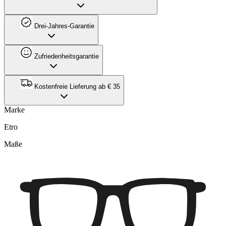
Drei-Jahres-Garantie
Zufriedenheitsgarantie
Kostenfreie Lieferung ab € 35
Marke
Etro
Maße