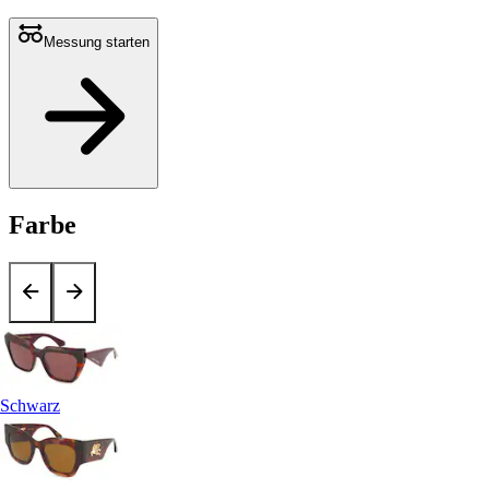
Messung starten
Farbe
Schwarz