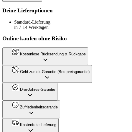
Deine Lieferoptionen
Standard-Lieferung
in 7-14 Werktagen
Online kaufen ohne Risiko
Kostenlose Rücksendung & Rückgabe
Geld-zurück-Garantie (Bestpreisgarantie)
Drei-Jahres-Garantie
Zufriedenheitsgarantie
Kostenfreie Lieferung