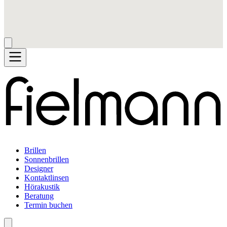
Brillen
Sonnenbrillen
Designer
Kontaktlinsen
Hörakustik
Beratung
Termin buchen