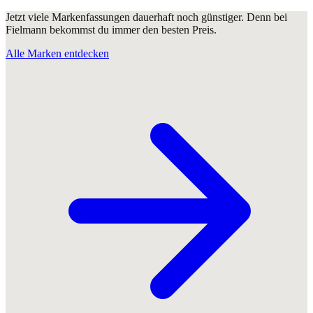
Jetzt viele Markenfassungen dauerhaft noch günstiger. Denn bei
Fielmann bekommst du immer den besten Preis.
Alle Marken entdecken