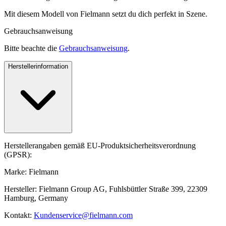
Mit diesem Modell von Fielmann setzt du dich perfekt in Szene.
Gebrauchsanweisung
Bitte beachte die
Gebrauchsanweisung
.
Herstellerinformation
Herstellerangaben gemäß EU-Produktsicherheitsverordnung
(GPSR):
Marke: Fielmann
Hersteller: Fielmann Group AG, Fuhlsbüttler Straße 399, 22309
Hamburg, Germany
Kontakt:
Kundenservice@fielmann.com