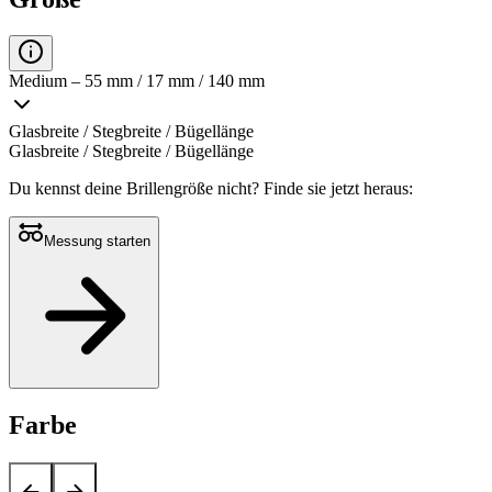
Medium – 55 mm / 17 mm / 140 mm
Glasbreite / Stegbreite / Bügellänge
Glasbreite / Stegbreite / Bügellänge
Du kennst deine Brillengröße nicht?
Finde sie jetzt heraus:
Messung starten
Farbe