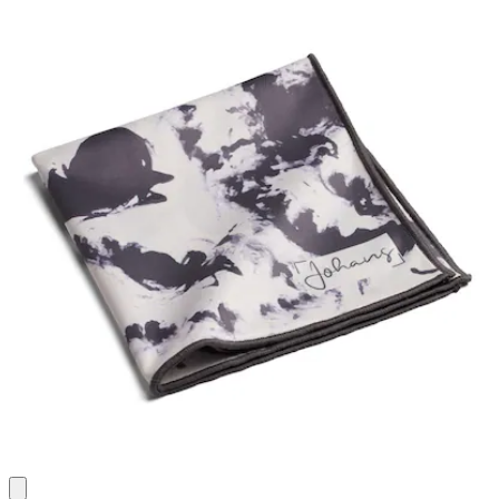
Bewertungen