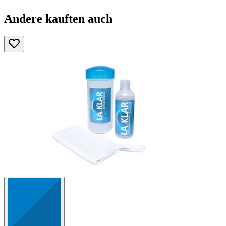
Andere kauften auch