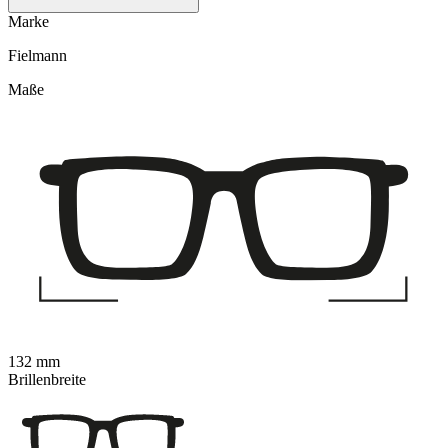
Marke
Fielmann
Maße
132 mm
Brillenbreite