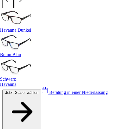
Havanna Dunkel
Braun Blau
Schwarz
Havanna
Beratung in einer Niederlassung
Jetzt Gläser wählen