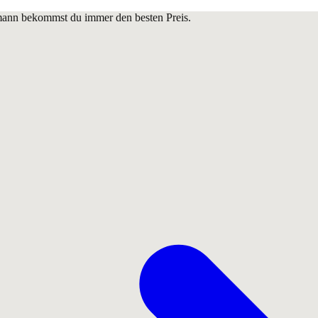
lmann bekommst du immer den besten Preis.