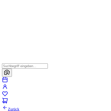
Zurück