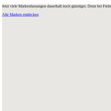
Jetzt viele Markenfassungen dauerhaft noch günstiger. Denn bei Fie
Alle Marken entdecken