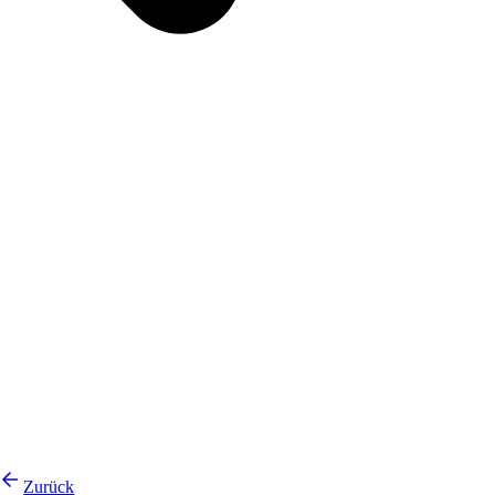
Zurück