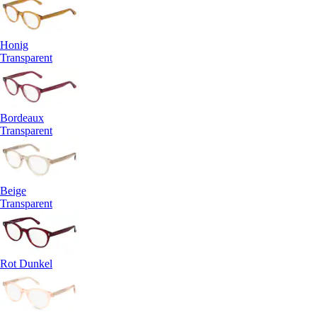
Honig
Transparent
Bordeaux
Transparent
Beige
Transparent
Rot Dunkel