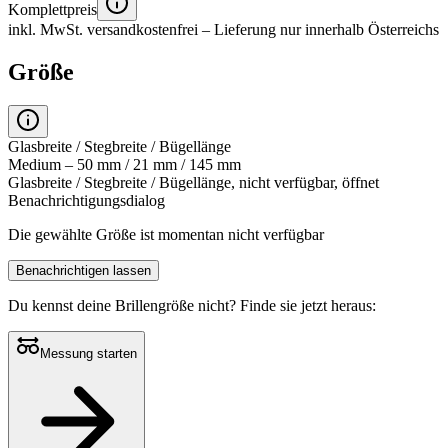
Komplettpreis
inkl. MwSt.
versandkostenfrei
– Lieferung nur innerhalb Österreichs
Größe
Glasbreite / Stegbreite / Bügellänge
Medium – 50 mm / 21 mm / 145 mm
Glasbreite / Stegbreite / Bügellänge, nicht verfügbar, öffnet
Benachrichtigungsdialog
Die gewählte Größe ist momentan nicht verfügbar
Benachrichtigen lassen
Du kennst deine Brillengröße nicht?
Finde sie jetzt heraus:
Messung starten