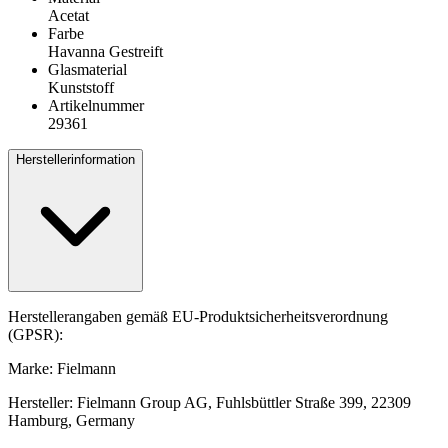
Acetat
Farbe
Havanna Gestreift
Glasmaterial
Kunststoff
Artikelnummer
29361
Herstellerinformation
Herstellerangaben gemäß EU-Produktsicherheitsverordnung
(GPSR):
Marke: Fielmann
Hersteller: Fielmann Group AG, Fuhlsbüttler Straße 399, 22309
Hamburg, Germany