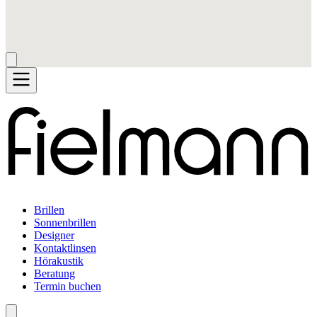
Brillen
Sonnenbrillen
Designer
Kontaktlinsen
Hörakustik
Beratung
Termin buchen