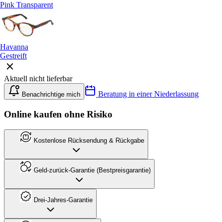
Pink Transparent
Havanna
Gestreift
Aktuell nicht lieferbar
Beratung in einer Niederlassung
Benachrichtige mich
Online kaufen ohne Risiko
Kostenlose Rücksendung & Rückgabe
Geld-zurück-Garantie (Bestpreisgarantie)
Drei-Jahres-Garantie