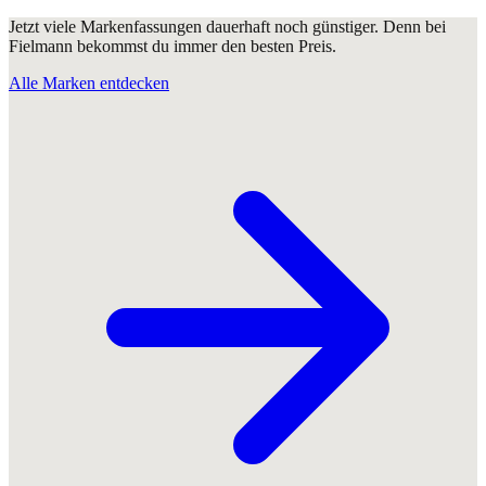
Jetzt viele Markenfassungen dauerhaft noch günstiger. Denn bei
Fielmann bekommst du immer den besten Preis.
Alle Marken entdecken