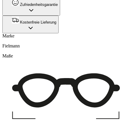
Zufriedenheitsgarantie
Kostenfreie Lieferung
Marke
Fielmann
Maße