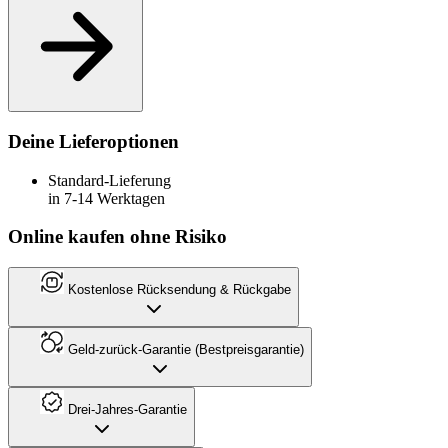
Deine Lieferoptionen
Standard-Lieferung
in 7-14 Werktagen
Online kaufen ohne Risiko
Kostenlose Rücksendung & Rückgabe
Geld-zurück-Garantie (Bestpreisgarantie)
Drei-Jahres-Garantie