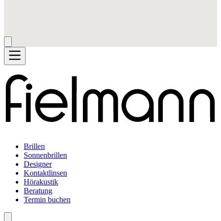
Brillen
Sonnenbrillen
Designer
Kontaktlinsen
Hörakustik
Beratung
Termin buchen