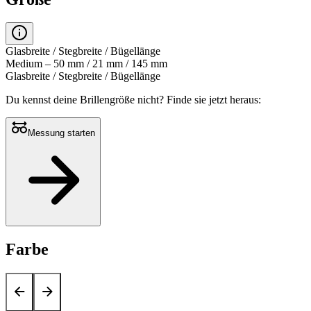
Glasbreite / Stegbreite / Bügellänge
Medium – 50 mm / 21 mm / 145 mm
Glasbreite / Stegbreite / Bügellänge
Du kennst deine Brillengröße nicht?
Finde sie jetzt heraus:
Messung starten
Farbe