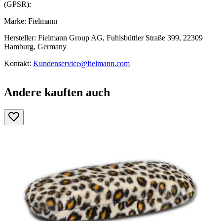
(GPSR):
Marke: Fielmann
Hersteller: Fielmann Group AG, Fuhlsbüttler Straße 399, 22309
Hamburg, Germany
Kontakt:
Kundenservice@fielmann.com
Andere kauften auch