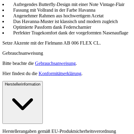
Aufregendes Butterfly-Design mit einer Note Vintage-Flair
Fassung mit Vollrand in der Farbe Havanna
Angenehmer Rahmen aus hochwertigem Acetat
Das Havanna-Muster ist klassisch und modern zugleich
Optimierte Passform dank Federscharnier
Perfekter Tragekomfort dank der vorgeformten Nasenauflage
Setze Akzente mit der Fielmann AB 006 FLEX CL.
Gebrauchsanweisung
Bitte beachte die
Gebrauchsanweisung
.
Hier findest du die
Konformitätserklärung
.
Herstellerinformation
Herstellerangaben gemäß EU-Produktsicherheitsverordnung