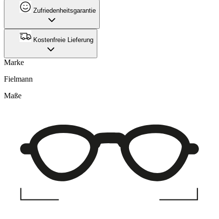
Zufriedenheitsgarantie
Kostenfreie Lieferung
Marke
Fielmann
Maße