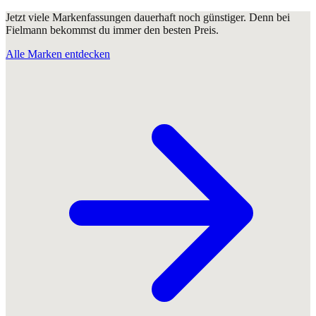
Jetzt viele Markenfassungen dauerhaft noch günstiger. Denn bei
Fielmann bekommst du immer den besten Preis.
Alle Marken entdecken