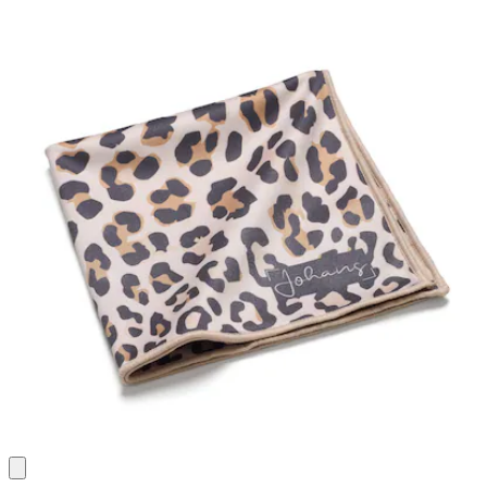
Bewertungen