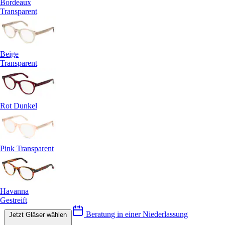
Bordeaux
Transparent
Beige
Transparent
Rot Dunkel
Pink Transparent
Havanna
Gestreift
Beratung in einer Niederlassung
Jetzt Gläser wählen