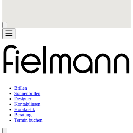
Brillen
Sonnenbrillen
Designer
Kontaktlinsen
Hörakustik
Beratung
Termin buchen