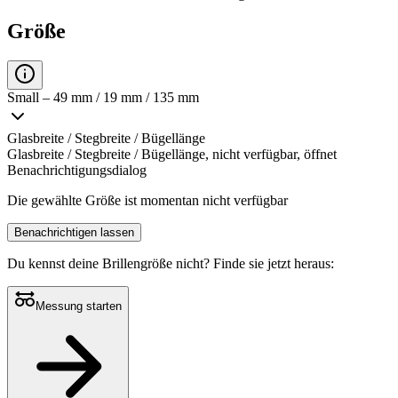
Größe
Small – 49 mm / 19 mm / 135 mm
Glasbreite / Stegbreite / Bügellänge
Glasbreite / Stegbreite / Bügellänge, nicht verfügbar, öffnet
Benachrichtigungsdialog
Die gewählte Größe ist momentan nicht verfügbar
Benachrichtigen lassen
Du kennst deine Brillengröße nicht?
Finde sie jetzt heraus:
Messung starten