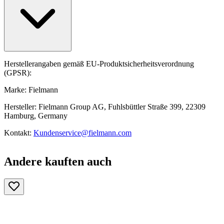
Herstellerangaben gemäß EU-Produktsicherheitsverordnung
(GPSR):
Marke: Fielmann
Hersteller: Fielmann Group AG, Fuhlsbüttler Straße 399, 22309
Hamburg, Germany
Kontakt:
Kundenservice@fielmann.com
Andere kauften auch