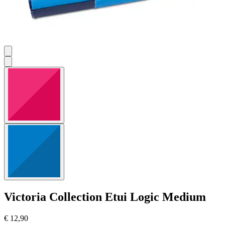
Victoria Collection
Etui Logic Medium
€ 12,90