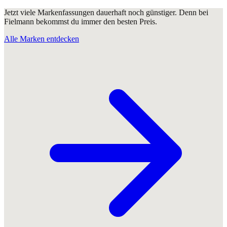
Jetzt viele Markenfassungen dauerhaft noch günstiger. Denn bei
Fielmann bekommst du immer den besten Preis.
Alle Marken entdecken