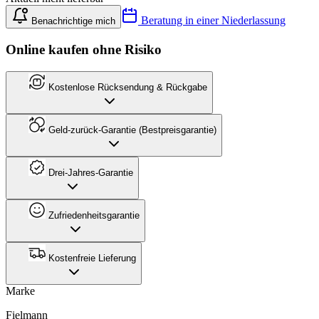
Beratung in einer Niederlassung
Benachrichtige mich
Online kaufen ohne Risiko
Kostenlose Rücksendung & Rückgabe
Geld-zurück-Garantie (Bestpreisgarantie)
Drei-Jahres-Garantie
Zufriedenheitsgarantie
Kostenfreie Lieferung
Marke
Fielmann