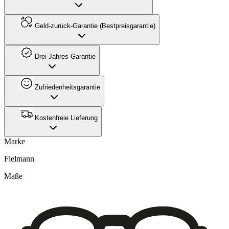
Geld-zurück-Garantie (Bestpreisgarantie)
Drei-Jahres-Garantie
Zufriedenheitsgarantie
Kostenfreie Lieferung
Marke
Fielmann
Maße