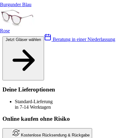
Burgunder Blau
Rose
Beratung in einer Niederlassung
Jetzt Gläser wählen
Deine Lieferoptionen
Standard-Lieferung
in 7-14 Werktagen
Online kaufen ohne Risiko
Kostenlose Rücksendung & Rückgabe