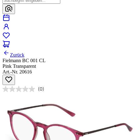
Zurück
Fielmann BC 001 CL
Pink Transparent
Art.-Nr. 20616
(0)