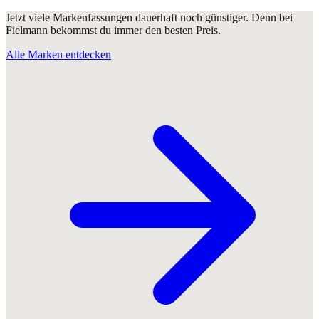
Jetzt viele Markenfassungen dauerhaft noch günstiger. Denn bei
Fielmann bekommst du immer den besten Preis.
Alle Marken entdecken