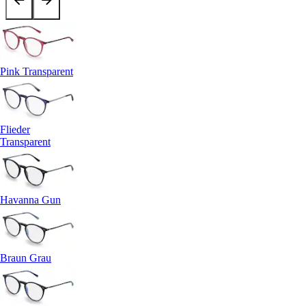
Pink Transparent
Flieder
Transparent
Havanna Gun
Braun Grau