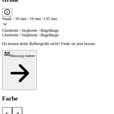
Small – 50 mm / 19 mm / 135 mm
Glasbreite / Stegbreite / Bügellänge
Glasbreite / Stegbreite / Bügellänge
Du kennst deine Brillengröße nicht?
Finde sie jetzt heraus:
Messung starten
Farbe