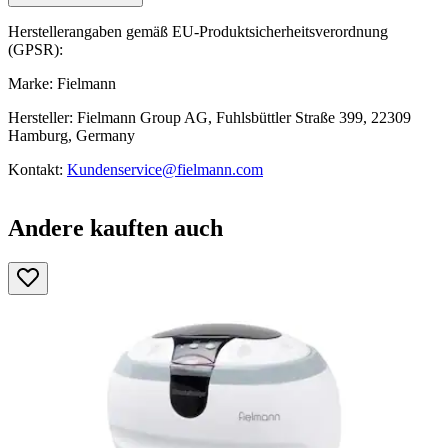
Herstellerangaben gemäß EU-Produktsicherheitsverordnung
(GPSR):
Marke: Fielmann
Hersteller: Fielmann Group AG, Fuhlsbüttler Straße 399, 22309
Hamburg, Germany
Kontakt:
Kundenservice@fielmann.com
Andere kauften auch