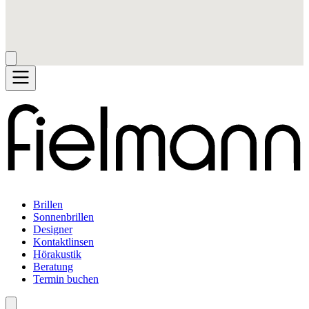
Brillen
Sonnenbrillen
Designer
Kontaktlinsen
Hörakustik
Beratung
Termin buchen