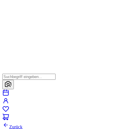
Zurück