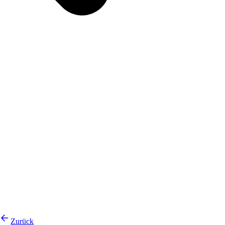
Zurück