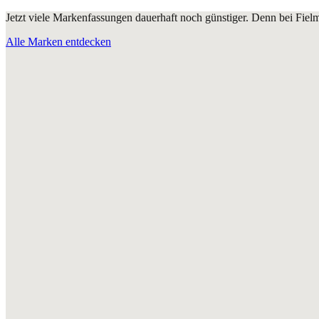
Jetzt viele Markenfassungen dauerhaft noch günstiger. Denn bei Fie
Alle Marken entdecken