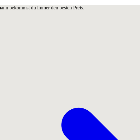
lmann bekommst du immer den besten Preis.