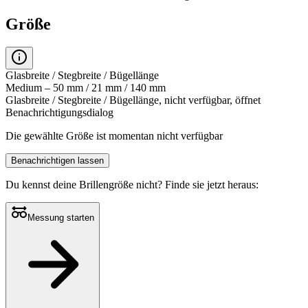
Größe
Glasbreite / Stegbreite / Bügellänge
Medium – 50 mm / 21 mm / 140 mm
Glasbreite / Stegbreite / Bügellänge, nicht verfügbar, öffnet
Benachrichtigungsdialog
Die gewählte Größe ist momentan nicht verfügbar
Benachrichtigen lassen
Du kennst deine Brillengröße nicht?
Finde sie jetzt heraus:
Messung starten