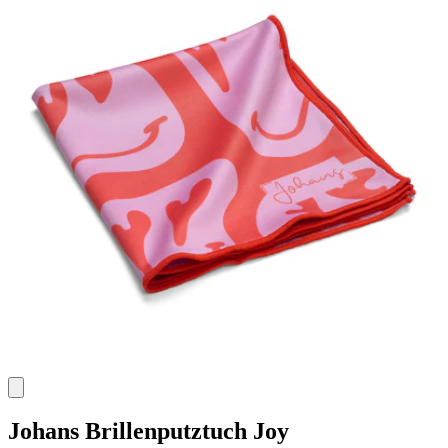
Johans
Brillenputztuch Joy