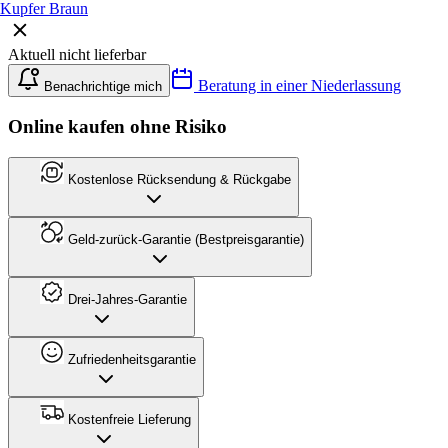
Kupfer Braun
Aktuell nicht lieferbar
Beratung in einer Niederlassung
Benachrichtige mich
Online kaufen ohne Risiko
Kostenlose Rücksendung & Rückgabe
Geld-zurück-Garantie (Bestpreisgarantie)
Drei-Jahres-Garantie
Zufriedenheitsgarantie
Kostenfreie Lieferung