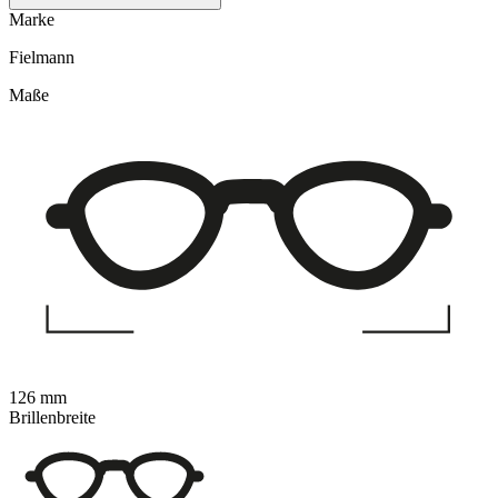
Marke
Fielmann
Maße
126 mm
Brillenbreite