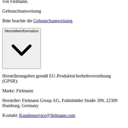
von Fielmann.
Gebrauchsanweisung
Bitte beachte die
Gebrauchsanweisung
.
Herstellerinformation
Herstellerangaben gemäß EU-Produktsicherheitsverordnung
(GPSR):
Marke: Fielmann
Hersteller: Fielmann Group AG, Fuhlsbüttler Straße 399, 22309
Hamburg, Germany
Kontakt:
Kundenservice@fielmann.com