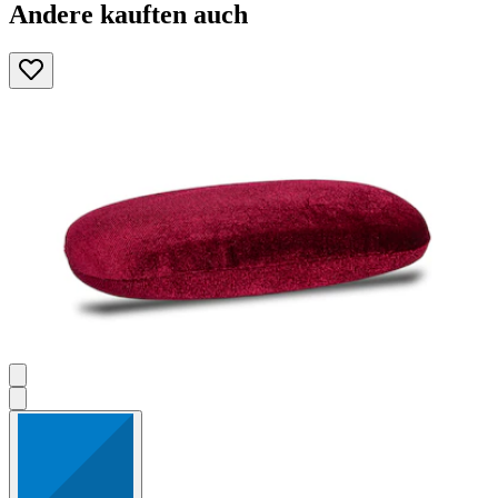
Andere kauften auch