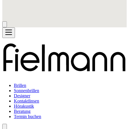
Brillen
Sonnenbrillen
Designer
Kontaktlinsen
Hörakustik
Beratung
Termin buchen