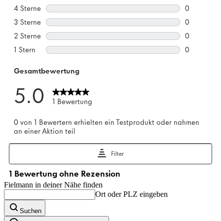
Fielmann in deiner Nähe finden
Ort oder PLZ eingeben
Suchen