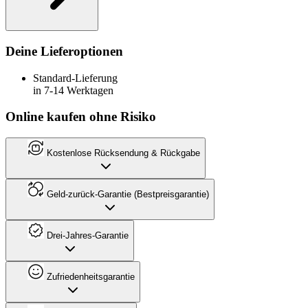
Deine Lieferoptionen
Standard-Lieferung
in 7-14 Werktagen
Online kaufen ohne Risiko
Kostenlose Rücksendung & Rückgabe
Geld-zurück-Garantie (Bestpreisgarantie)
Drei-Jahres-Garantie
Zufriedenheitsgarantie