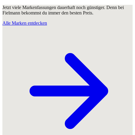
Jetzt viele Markenfassungen dauerhaft noch günstiger. Denn bei
Fielmann bekommst du immer den besten Preis.
Alle Marken entdecken