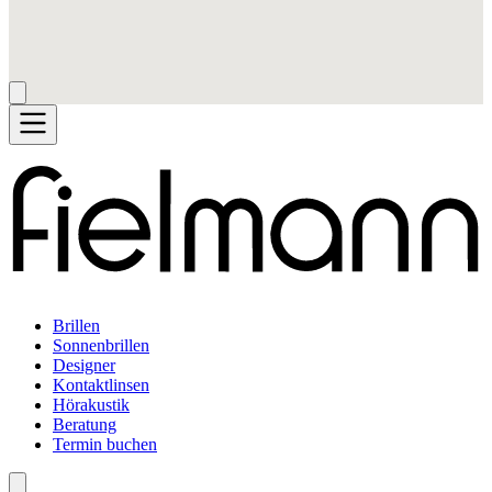
Brillen
Sonnenbrillen
Designer
Kontaktlinsen
Hörakustik
Beratung
Termin buchen