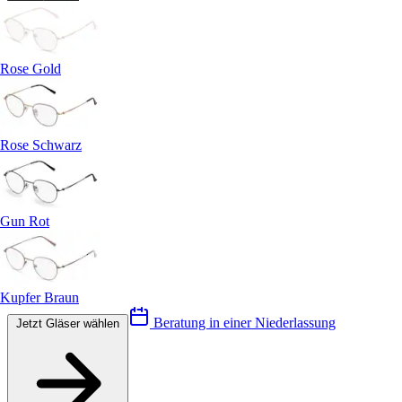
Rose Gold
Rose Schwarz
Gun Rot
Kupfer Braun
Beratung in einer Niederlassung
Jetzt Gläser wählen