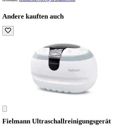
Andere kauften auch
Fielmann
Ultraschallreinigungsgerät