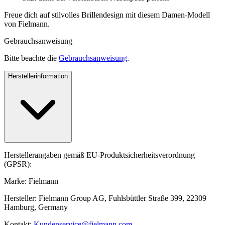
Freue dich auf stilvolles Brillendesign mit diesem Damen-Modell
von Fielmann.
Gebrauchsanweisung
Bitte beachte die
Gebrauchsanweisung
.
Herstellerinformation
Herstellerangaben gemäß EU-Produktsicherheitsverordnung
(GPSR):
Marke: Fielmann
Hersteller: Fielmann Group AG, Fuhlsbüttler Straße 399, 22309
Hamburg, Germany
Kontakt:
Kundenservice@fielmann.com