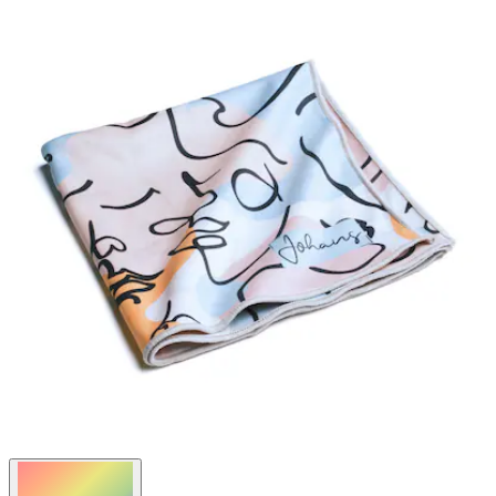
Bewertungen