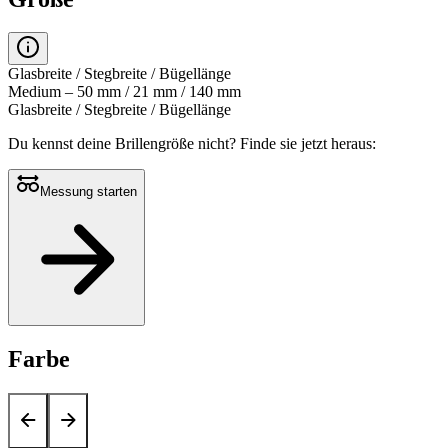
Glasbreite / Stegbreite / Bügellänge
Medium – 50 mm / 21 mm / 140 mm
Glasbreite / Stegbreite / Bügellänge
Du kennst deine Brillengröße nicht?
Finde sie jetzt heraus:
Messung starten
Farbe