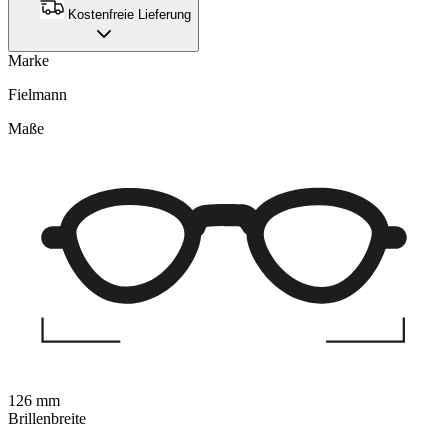
Kostenfreie Lieferung
Marke
Fielmann
Maße
126 mm
Brillenbreite