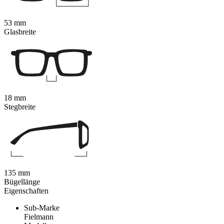
53 mm
Glasbreite
18 mm
Stegbreite
135 mm
Bügellänge
Eigenschaften
Sub-Marke
Fielmann