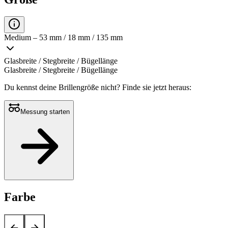
Medium – 53 mm / 18 mm / 135 mm
Glasbreite / Stegbreite / Bügellänge
Glasbreite / Stegbreite / Bügellänge
Du kennst deine Brillengröße nicht?
Finde sie jetzt heraus:
Messung starten
Farbe