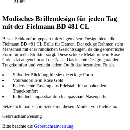
21985
Modisches Brillendesign für jeden Tag
mit der Fielmann BD 481 CL
Bester Sehkomfort gepaart mit zeitgemäßem Design bietet die
Fielmann BD 481 CL Brille für Damen. Der eckige Rahmen steht
Menschen mit eher rundlichen Gesichtszügen, da die geometrische
Form für mehr Struktur sorgt. Diese schicke Metallbrille in Rose
Gold sitzt angenehm auf der Nase. Das leichte Design garantiert
Tragekomfort und verleiht jedem Outfit das besondere Finish.
Stilvoller Blickfang für sie: die eckige Form
Vollrandbrille in Rose Gold
Federleichte Fassung aus Edelstahl für anhaltenden
Tragekomfort
Individuell anpassbar durch anpassbare Nasenpads
Setze dich modisch in Szene mit diesem Modell von Fielmann.
Gebrauchsanweisung
Bitte beachte die
Gebrauchsanweisung
.