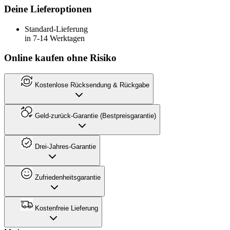
Deine Lieferoptionen
Standard-Lieferung
in 7-14 Werktagen
Online kaufen ohne Risiko
Kostenlose Rücksendung & Rückgabe
Geld-zurück-Garantie (Bestpreisgarantie)
Drei-Jahres-Garantie
Zufriedenheitsgarantie
Kostenfreie Lieferung