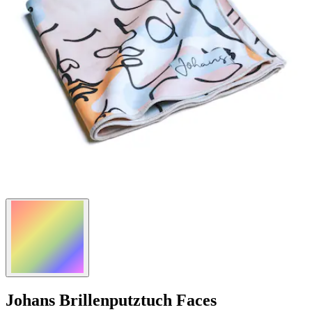
Johans
Brillenputztuch Faces