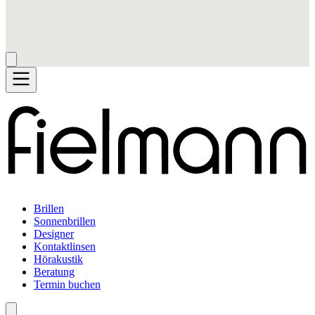
Brillen
Sonnenbrillen
Designer
Kontaktlinsen
Hörakustik
Beratung
Termin buchen