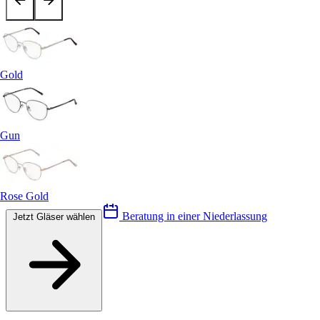
Gold
Gun
Rose Gold
Beratung in einer Niederlassung
Jetzt Gläser wählen