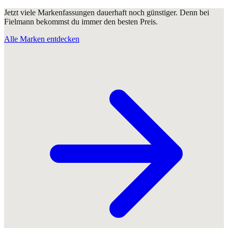
Jetzt viele Markenfassungen dauerhaft noch günstiger. Denn bei
Fielmann bekommst du immer den besten Preis.
Alle Marken entdecken