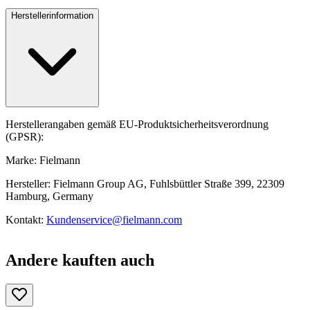
Herstellerinformation
Herstellerangaben gemäß EU-Produktsicherheitsverordnung
(GPSR):
Marke: Fielmann
Hersteller: Fielmann Group AG, Fuhlsbüttler Straße 399, 22309
Hamburg, Germany
Kontakt:
Kundenservice@fielmann.com
Andere kauften auch