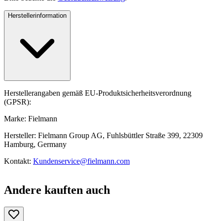
Herstellerinformation
Herstellerangaben gemäß EU-Produktsicherheitsverordnung
(GPSR):
Marke: Fielmann
Hersteller: Fielmann Group AG, Fuhlsbüttler Straße 399, 22309
Hamburg, Germany
Kontakt:
Kundenservice@fielmann.com
Andere kauften auch