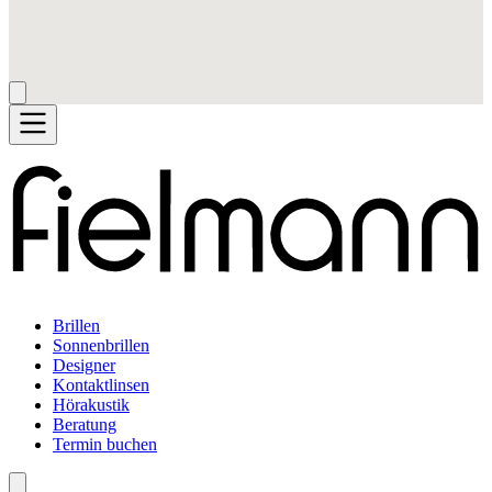
Brillen
Sonnenbrillen
Designer
Kontaktlinsen
Hörakustik
Beratung
Termin buchen