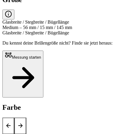
Glasbreite / Stegbreite / Bügellänge
Medium – 56 mm / 15 mm / 145 mm
Glasbreite / Stegbreite / Bügellänge
Du kennst deine Brillengröße nicht?
Finde sie jetzt heraus:
Messung starten
Farbe