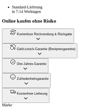
Standard-Lieferung
in 7-14 Werktagen
Online kaufen ohne Risiko
Kostenlose Rücksendung & Rückgabe
Geld-zurück-Garantie (Bestpreisgarantie)
Drei-Jahres-Garantie
Zufriedenheitsgarantie
Kostenfreie Lieferung
Marke