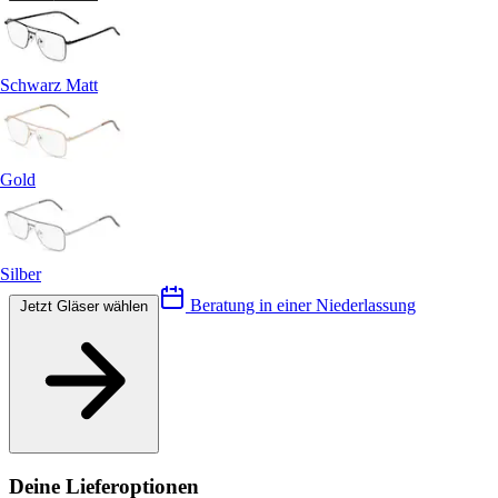
Schwarz Matt
Gold
Silber
Beratung in einer Niederlassung
Jetzt Gläser wählen
Deine Lieferoptionen