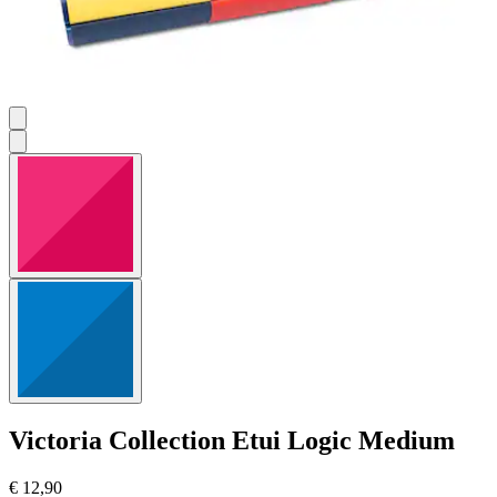
Victoria Collection
Etui Logic Medium
€ 12,90