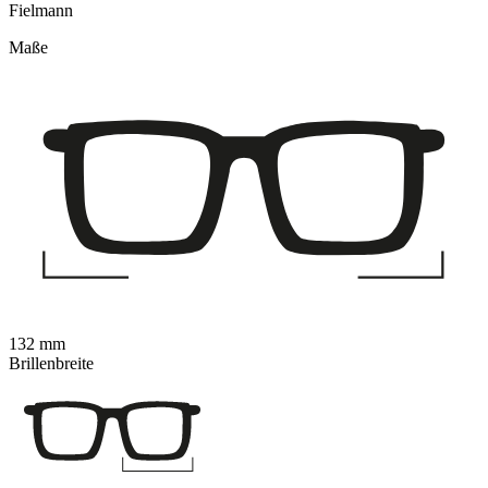
Fielmann
Maße
132 mm
Brillenbreite