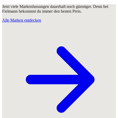
Jetzt viele Markenfassungen dauerhaft noch günstiger. Denn bei
Fielmann bekommst du immer den besten Preis.
Alle Marken entdecken