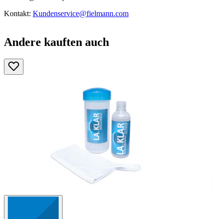
Kontakt:
Kundenservice@fielmann.com
Andere kauften auch