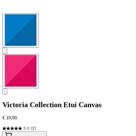
Victoria Collection
Etui Canvas
€ 10,90
5.0
(2)
5.0