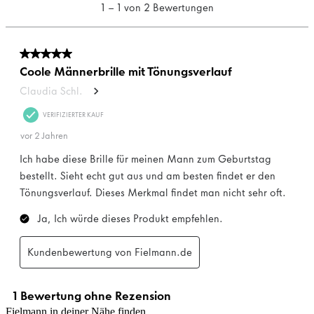
Fielmann in deiner Nähe finden