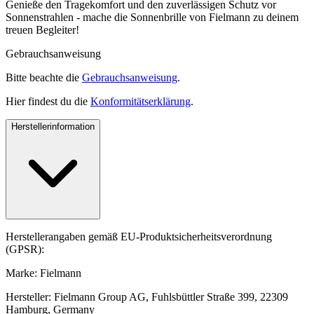
Genieße den Tragekomfort und den zuverlässigen Schutz vor
Sonnenstrahlen - mache die Sonnenbrille von Fielmann zu deinem
treuen Begleiter!
Gebrauchsanweisung
Bitte beachte die
Gebrauchsanweisung
.
Hier findest du die
Konformitätserklärung
.
Herstellerinformation
Herstellerangaben gemäß EU-Produktsicherheitsverordnung
(GPSR):
Marke: Fielmann
Hersteller: Fielmann Group AG, Fuhlsbüttler Straße 399, 22309
Hamburg, Germany