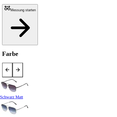
Messung starten
Farbe
Schwarz Matt