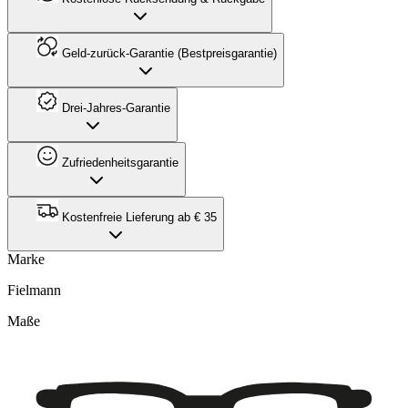
Geld-zurück-Garantie (Bestpreisgarantie)
Drei-Jahres-Garantie
Zufriedenheitsgarantie
Kostenfreie Lieferung ab € 35
Marke
Fielmann
Maße