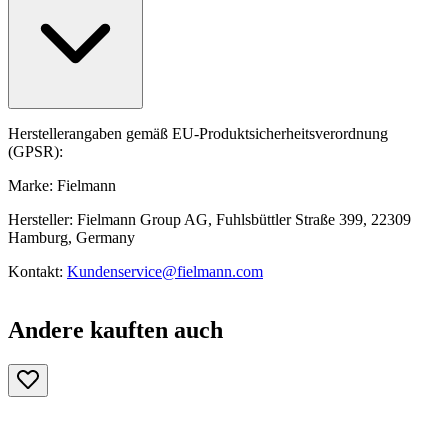
Herstellerangaben gemäß EU-Produktsicherheitsverordnung
(GPSR):
Marke: Fielmann
Hersteller: Fielmann Group AG, Fuhlsbüttler Straße 399, 22309
Hamburg, Germany
Kontakt:
Kundenservice@fielmann.com
Andere kauften auch