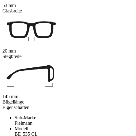
53 mm
Glasbreite
20 mm
Stegbreite
145 mm
Bügellänge
Eigenschaften
Sub-Marke
Fielmann
Modell
BD 535 CL