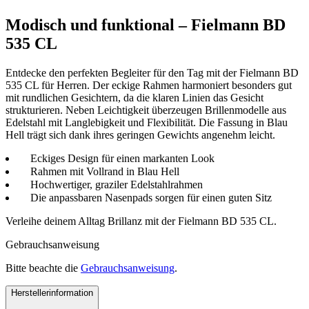
Modisch und funktional – Fielmann BD
535 CL
Entdecke den perfekten Begleiter für den Tag mit der Fielmann BD
535 CL für Herren. Der eckige Rahmen harmoniert besonders gut
mit rundlichen Gesichtern, da die klaren Linien das Gesicht
strukturieren. Neben Leichtigkeit überzeugen Brillenmodelle aus
Edelstahl mit Langlebigkeit und Flexibilität. Die Fassung in Blau
Hell trägt sich dank ihres geringen Gewichts angenehm leicht.
Eckiges Design für einen markanten Look
Rahmen mit Vollrand in Blau Hell
Hochwertiger, graziler Edelstahlrahmen
Die anpassbaren Nasenpads sorgen für einen guten Sitz
Verleihe deinem Alltag Brillanz mit der Fielmann BD 535 CL.
Gebrauchsanweisung
Bitte beachte die
Gebrauchsanweisung
.
Herstellerinformation