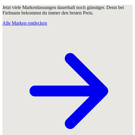
Jetzt viele Markenfassungen dauerhaft noch günstiger. Denn bei
Fielmann bekommst du immer den besten Preis.
Alle Marken entdecken