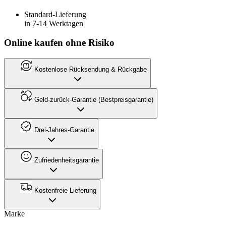
Standard-Lieferung
in 7-14 Werktagen
Online kaufen ohne Risiko
Kostenlose Rücksendung & Rückgabe
Geld-zurück-Garantie (Bestpreisgarantie)
Drei-Jahres-Garantie
Zufriedenheitsgarantie
Kostenfreie Lieferung
Marke