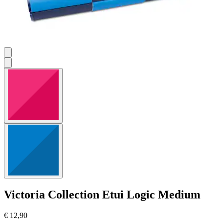
Victoria Collection
Etui Logic Medium
€ 12,90