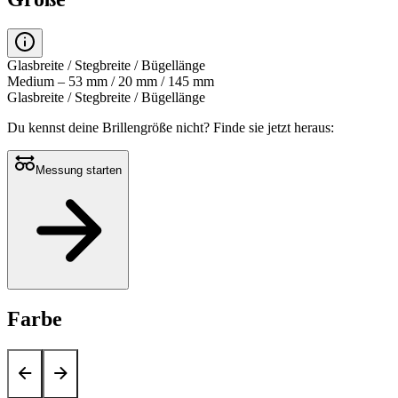
Glasbreite / Stegbreite / Bügellänge
Medium – 53 mm / 20 mm / 145 mm
Glasbreite / Stegbreite / Bügellänge
Du kennst deine Brillengröße nicht?
Finde sie jetzt heraus:
Messung starten
Farbe