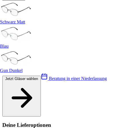
Schwarz Matt
Blau
Gun Dunkel
Beratung in einer Niederlassung
Jetzt Gläser wählen
Deine Lieferoptionen