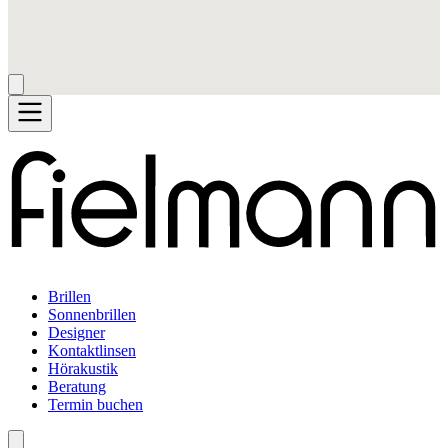
Brillen
Sonnenbrillen
Designer
Kontaktlinsen
Hörakustik
Beratung
Termin buchen