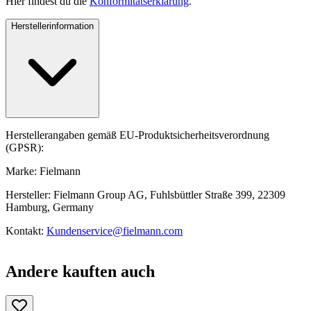
Hier findest du die
Konformitätserklärung
.
Herstellerinformation
Herstellerangaben gemäß EU-Produktsicherheitsverordnung
(GPSR):
Marke: Fielmann
Hersteller: Fielmann Group AG, Fuhlsbüttler Straße 399, 22309
Hamburg, Germany
Kontakt:
Kundenservice@fielmann.com
Andere kauften auch