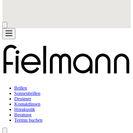
Brillen
Sonnenbrillen
Designer
Kontaktlinsen
Hörakustik
Beratung
Termin buchen