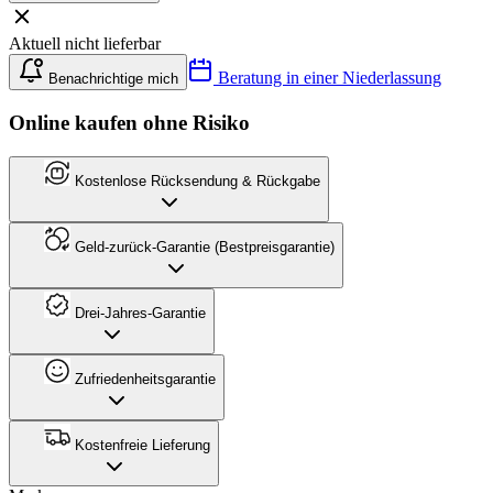
Aktuell nicht lieferbar
Beratung in einer Niederlassung
Benachrichtige mich
Online kaufen ohne Risiko
Kostenlose Rücksendung & Rückgabe
Geld-zurück-Garantie (Bestpreisgarantie)
Drei-Jahres-Garantie
Zufriedenheitsgarantie
Kostenfreie Lieferung