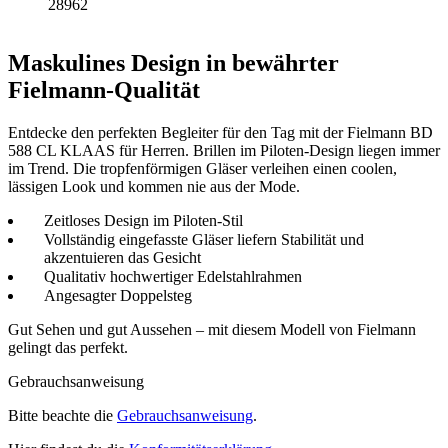
28962
Maskulines Design in bewährter
Fielmann-Qualität
Entdecke den perfekten Begleiter für den Tag mit der Fielmann BD
588 CL KLAAS für Herren. Brillen im Piloten-Design liegen immer
im Trend. Die tropfenförmigen Gläser verleihen einen coolen,
lässigen Look und kommen nie aus der Mode.
Zeitloses Design im Piloten-Stil
Vollständig eingefasste Gläser liefern Stabilität und
akzentuieren das Gesicht
Qualitativ hochwertiger Edelstahlrahmen
Angesagter Doppelsteg
Gut Sehen und gut Aussehen – mit diesem Modell von Fielmann
gelingt das perfekt.
Gebrauchsanweisung
Bitte beachte die
Gebrauchsanweisung
.