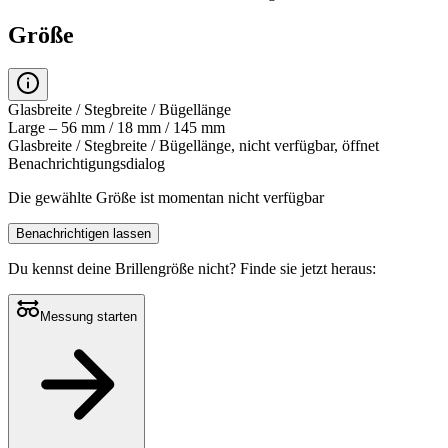
Größe
Glasbreite / Stegbreite / Bügellänge
Large – 56 mm / 18 mm / 145 mm
Glasbreite / Stegbreite / Bügellänge, nicht verfügbar, öffnet
Benachrichtigungsdialog
Die gewählte Größe ist momentan nicht verfügbar
Benachrichtigen lassen
Du kennst deine Brillengröße nicht?
Finde sie jetzt heraus:
Messung starten