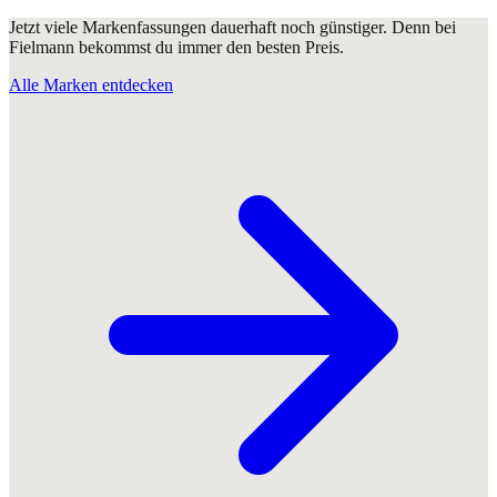
Jetzt viele Markenfassungen dauerhaft noch günstiger. Denn bei
Fielmann bekommst du immer den besten Preis.
Alle Marken entdecken