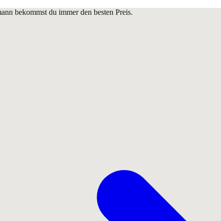
lmann bekommst du immer den besten Preis.