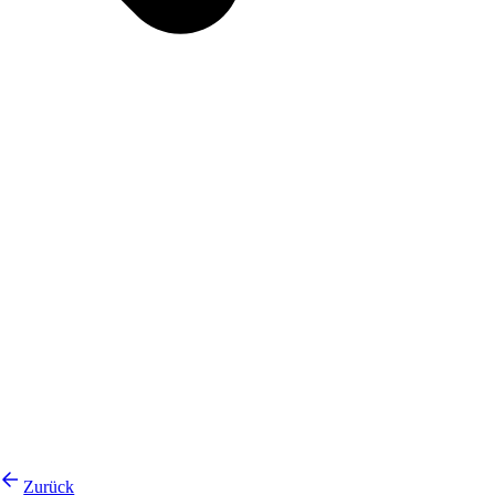
Zurück