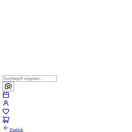
Zurück