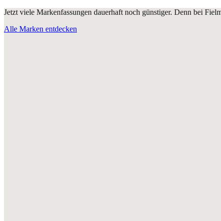
Jetzt viele Markenfassungen dauerhaft noch günstiger. Denn bei Fie
Alle Marken entdecken