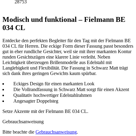
28753
Modisch und funktional – Fielmann BE
034 CL
Entdecke den perfekten Begleiter für den Tag mit der Fielmann BE
034 CL für Herren. Die eckige Form dieser Fassung passt besonders
gut in eher rundliche Gesichter, weil sie mit ihrer markanten Kontur
runden Gesichtszügen eine klarere Linie verleiht. Neben
Leichtigkeit überzeugen Brillenmodelle aus Edelstahl mit
Langlebigkeit und Flexibilität. Die Fassung in Schwarz Matt trägt
sich dank ihres geringen Gewichts kaum spürbar.
Eckiges Design für einen markanten Look
Die Vollrandfassung in Schwarz Matt sorgt für einen Akzent
Qualitativ hochwertiger Edelstahlrahmen
Angesagter Doppelsteg
Setze Akzente mit der Fielmann BE 034 CL.
Gebrauchsanweisung
Bitte beachte die
Gebrauchsanweisung
.