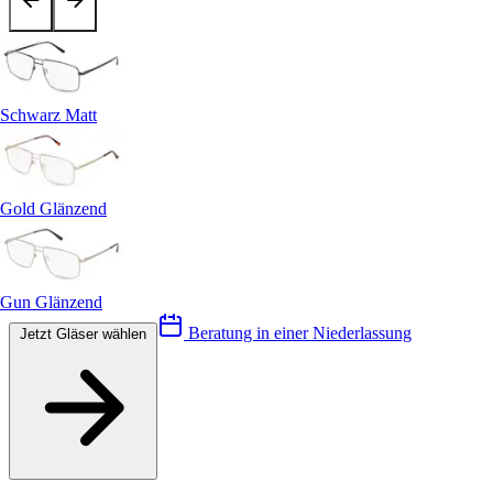
Schwarz Matt
Gold Glänzend
Gun Glänzend
Beratung in einer Niederlassung
Jetzt Gläser wählen