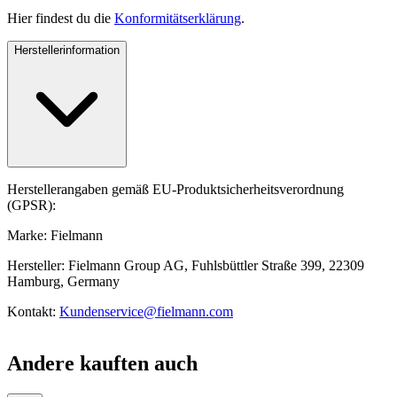
Hier findest du die
Konformitätserklärung
.
Herstellerinformation
Herstellerangaben gemäß EU-Produktsicherheitsverordnung
(GPSR):
Marke: Fielmann
Hersteller: Fielmann Group AG, Fuhlsbüttler Straße 399, 22309
Hamburg, Germany
Kontakt:
Kundenservice@fielmann.com
Andere kauften auch