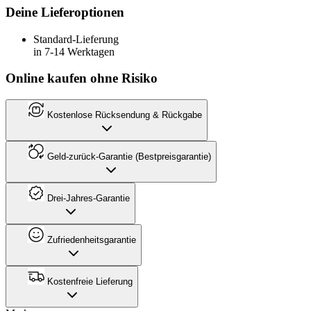
Deine Lieferoptionen
Standard-Lieferung
in 7-14 Werktagen
Online kaufen ohne Risiko
Kostenlose Rücksendung & Rückgabe
Geld-zurück-Garantie (Bestpreisgarantie)
Drei-Jahres-Garantie
Zufriedenheitsgarantie
Kostenfreie Lieferung