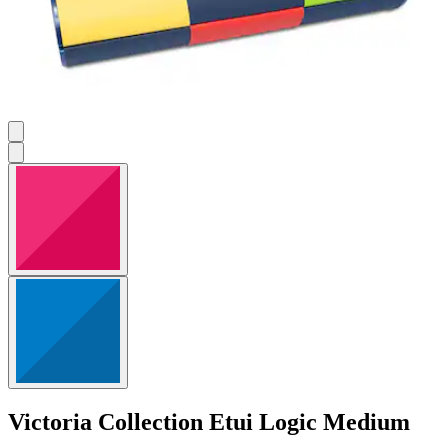
Victoria Collection
Etui Logic Medium