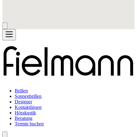
Brillen
Sonnenbrillen
Designer
Kontaktlinsen
Hörakustik
Beratung
Termin buchen