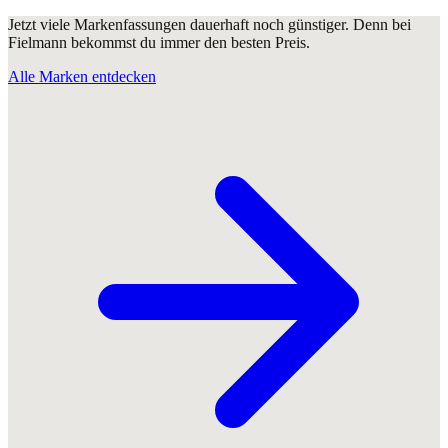
Jetzt viele Markenfassungen dauerhaft noch günstiger. Denn bei
Fielmann bekommst du immer den besten Preis.
Alle Marken entdecken