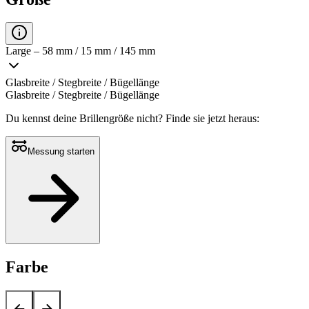
Large – 58 mm / 15 mm / 145 mm
Glasbreite / Stegbreite / Bügellänge
Glasbreite / Stegbreite / Bügellänge
Du kennst deine Brillengröße nicht?
Finde sie jetzt heraus:
Messung starten
Farbe