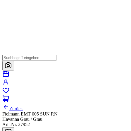
Zurück
Fielmann EMT 005 SUN RN
Havanna Grau / Grau
Art.-Nr. 27952