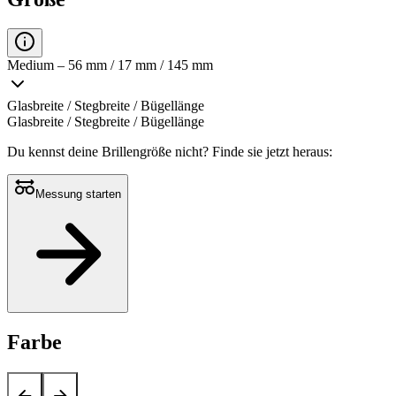
Medium – 56 mm / 17 mm / 145 mm
Glasbreite / Stegbreite / Bügellänge
Glasbreite / Stegbreite / Bügellänge
Du kennst deine Brillengröße nicht?
Finde sie jetzt heraus:
Messung starten
Farbe