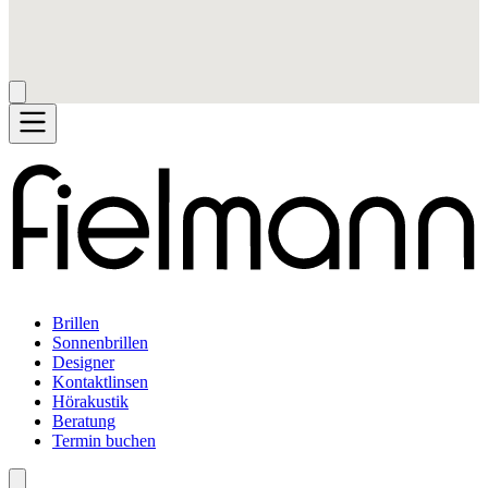
Brillen
Sonnenbrillen
Designer
Kontaktlinsen
Hörakustik
Beratung
Termin buchen