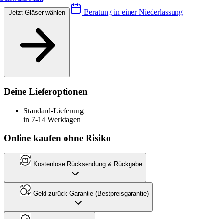
Beratung in einer Niederlassung
Jetzt Gläser wählen
Deine Lieferoptionen
Standard-Lieferung
in 7-14 Werktagen
Online kaufen ohne Risiko
Kostenlose Rücksendung & Rückgabe
Geld-zurück-Garantie (Bestpreisgarantie)