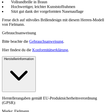
Vollrandbrille in Braun
Hochwertiger, leichter Kunststoffrahmen
Sitzt gut dank der vorgeformten Nasenauflage
Freue dich auf stilvolles Brillendesign mit diesem Herren-Modell
von Fielmann.
Gebrauchsanweisung
Bitte beachte die
Gebrauchsanweisung
.
Hier findest du die
Konformitätserklärung
.
Herstellerinformation
Herstellerangaben gemäß EU-Produktsicherheitsverordnung
(GPSR):
Marke: Fielmann