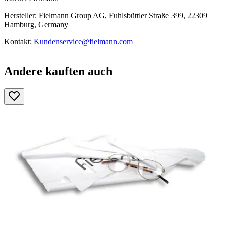
Hersteller: Fielmann Group AG, Fuhlsbüttler Straße 399, 22309
Hamburg, Germany
Kontakt:
Kundenservice@fielmann.com
Andere kauften auch