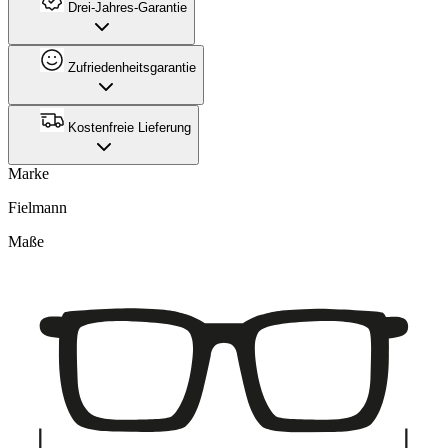
Drei-Jahres-Garantie
Zufriedenheitsgarantie
Kostenfreie Lieferung
Marke
Fielmann
Maße