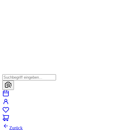
Zurück