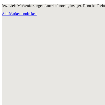
Jetzt viele Markenfassungen dauerhaft noch günstiger. Denn bei Fie
Alle Marken entdecken