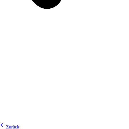
Zurück