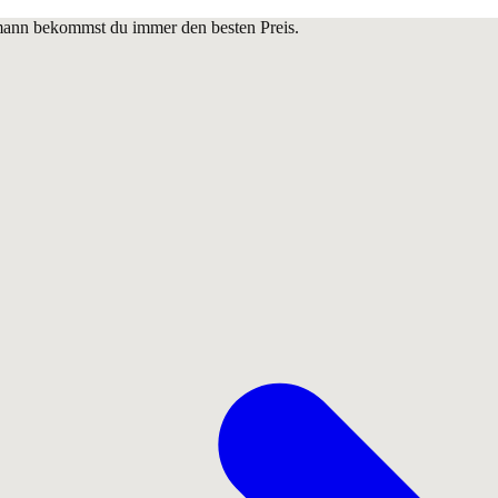
lmann bekommst du immer den besten Preis.