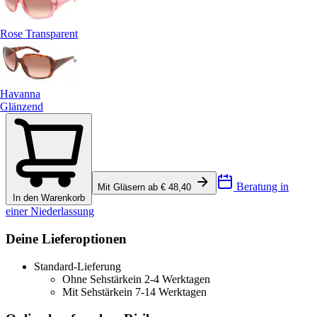
Rose Transparent
Havanna
Glänzend
Beratung in
Mit Gläsern ab € 48,40
In den Warenkorb
einer Niederlassung
Deine Lieferoptionen
Standard-Lieferung
Ohne Sehstärke
in 2-4 Werktagen
Mit Sehstärke
in 7-14 Werktagen