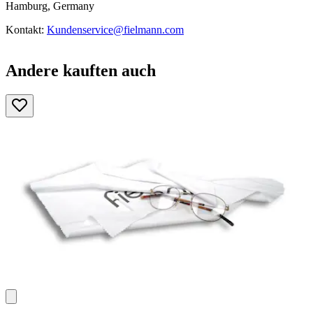
Hamburg, Germany
Kontakt:
Kundenservice@fielmann.com
Andere kauften auch