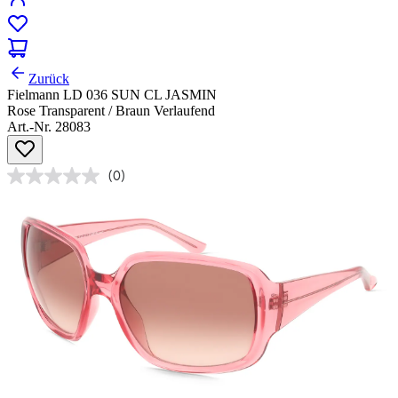
Zurück
Fielmann LD 036 SUN CL JASMIN
Rose Transparent / Braun Verlaufend
Art.-Nr. 28083
(0)