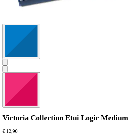
Victoria Collection
Etui Logic Medium
€ 12,90