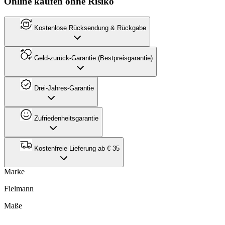
Online kaufen ohne Risiko
Kostenlose Rücksendung & Rückgabe
Geld-zurück-Garantie (Bestpreisgarantie)
Drei-Jahres-Garantie
Zufriedenheitsgarantie
Kostenfreie Lieferung ab € 35
Marke
Fielmann
Maße