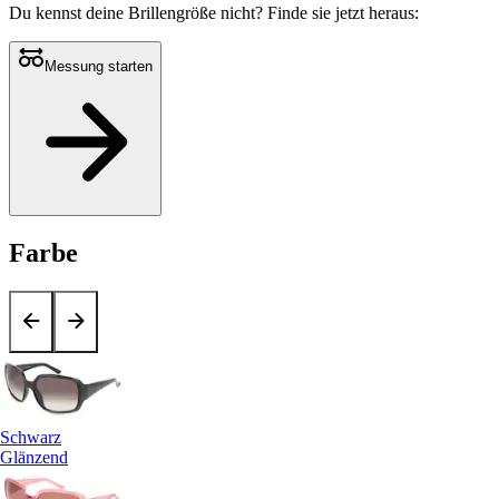
Du kennst deine Brillengröße nicht?
Finde sie jetzt heraus:
Messung starten
Farbe
Schwarz
Glänzend