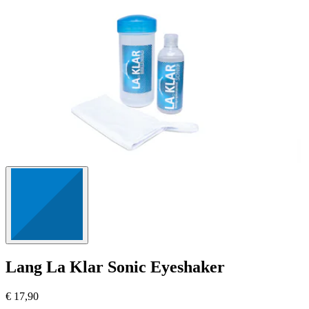
Bewertungen
Lang
La Klar Sonic Eyeshaker
€ 17,90