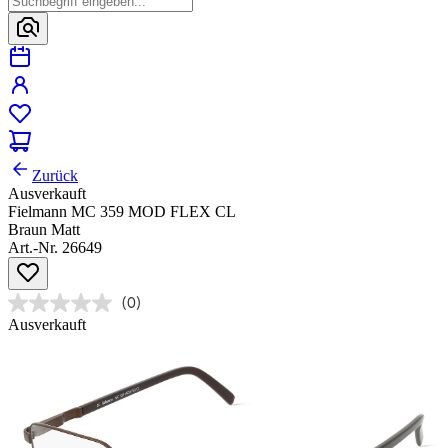
Zurück
Ausverkauft
Fielmann MC 359 MOD FLEX CL
Braun Matt
Art.-Nr. 26649
(0)
Ausverkauft