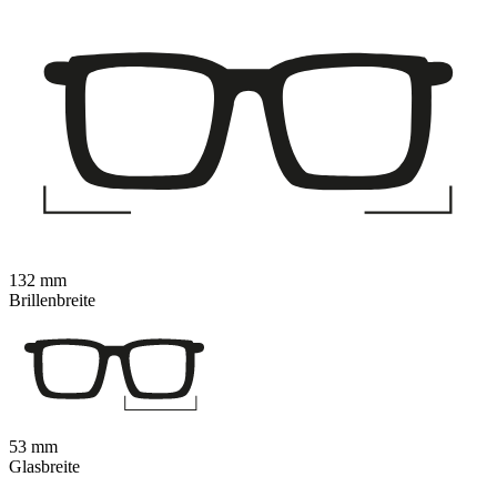
132 mm
Brillenbreite
53 mm
Glasbreite