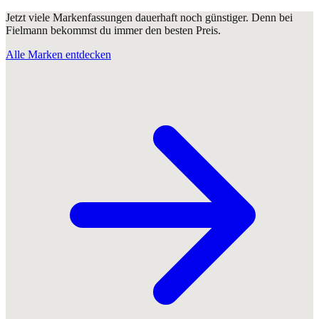
Jetzt viele Markenfassungen dauerhaft noch günstiger. Denn bei
Fielmann bekommst du immer den besten Preis.
Alle Marken entdecken