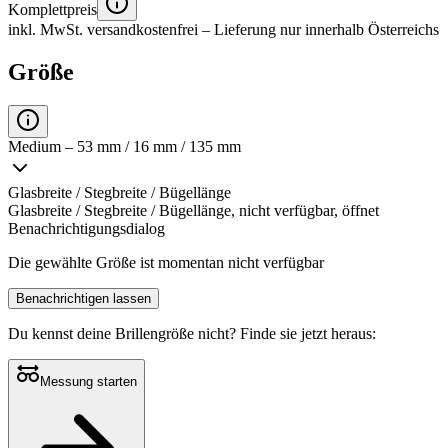
Komplettpreis
inkl. MwSt.
versandkostenfrei
– Lieferung nur innerhalb Österreichs
Größe
Medium – 53 mm / 16 mm / 135 mm
Glasbreite / Stegbreite / Bügellänge
Glasbreite / Stegbreite / Bügellänge, nicht verfügbar, öffnet
Benachrichtigungsdialog
Die gewählte Größe ist momentan nicht verfügbar
Benachrichtigen lassen
Du kennst deine Brillengröße nicht?
Finde sie jetzt heraus:
Messung starten