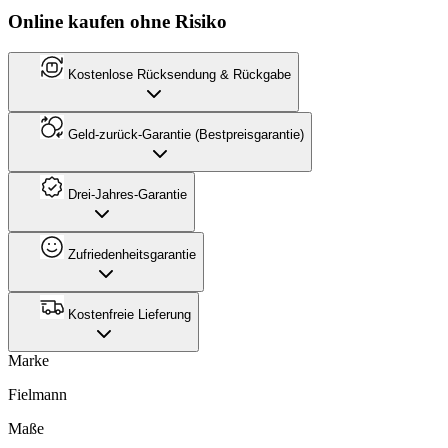
Online kaufen ohne Risiko
Kostenlose Rücksendung & Rückgabe
Geld-zurück-Garantie (Bestpreisgarantie)
Drei-Jahres-Garantie
Zufriedenheitsgarantie
Kostenfreie Lieferung
Marke
Fielmann
Maße