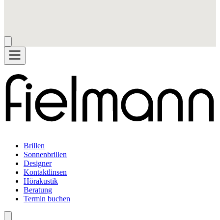
Brillen
Sonnenbrillen
Designer
Kontaktlinsen
Hörakustik
Beratung
Termin buchen