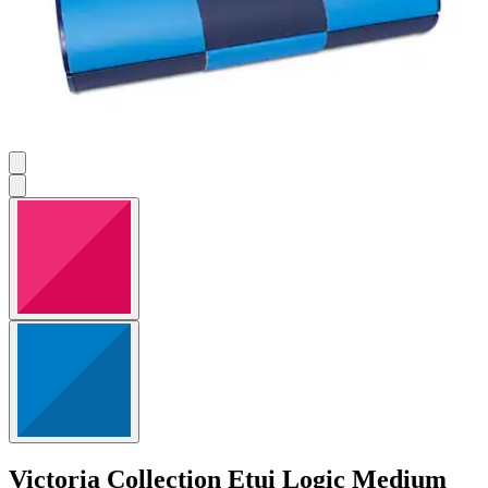
Victoria Collection
Etui Logic Medium