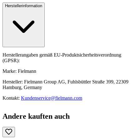
Herstellerinformation
Herstellerangaben gemäß EU-Produktsicherheitsverordnung
(GPSR):
Marke: Fielmann
Hersteller: Fielmann Group AG, Fuhlsbüttler Straße 399, 22309
Hamburg, Germany
Kontakt:
Kundenservice@fielmann.com
Andere kauften auch