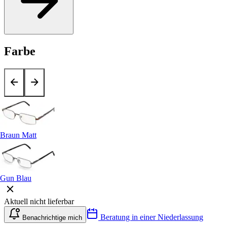
Farbe
Braun Matt
Gun Blau
Aktuell nicht lieferbar
Beratung in einer Niederlassung
Benachrichtige mich