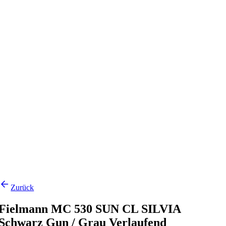
Zurück
Fielmann MC 530 SUN CL SILVIA
Schwarz Gun / Grau Verlaufend