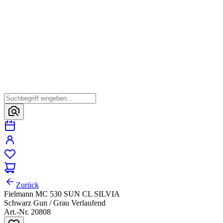
Zurück
Fielmann MC 530 SUN CL SILVIA
Schwarz Gun / Grau Verlaufend
Art.-Nr. 20808