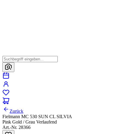
Zurück
Fielmann MC 530 SUN CL SILVIA
Pink Gold / Grau Verlaufend
Art.-Nr. 28366