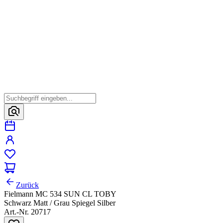
Zurück
Fielmann MC 534 SUN CL TOBY
Schwarz Matt / Grau Spiegel Silber
Art.-Nr. 20717