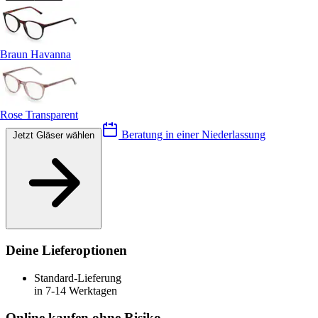
Braun Havanna
Rose Transparent
Beratung in einer Niederlassung
Jetzt Gläser wählen
Deine Lieferoptionen
Standard-Lieferung
in 7-14 Werktagen
Online kaufen ohne Risiko