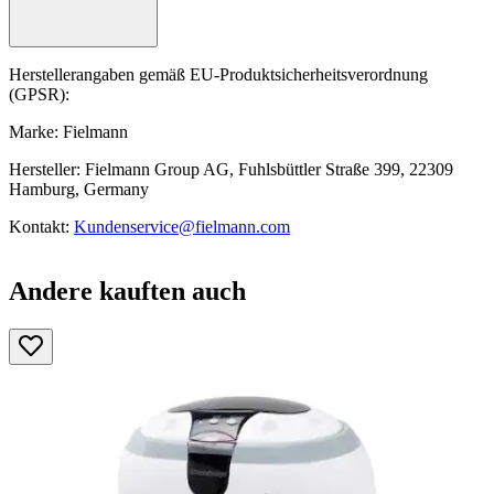
Herstellerangaben gemäß EU-Produktsicherheitsverordnung
(GPSR):
Marke: Fielmann
Hersteller: Fielmann Group AG, Fuhlsbüttler Straße 399, 22309
Hamburg, Germany
Kontakt:
Kundenservice@fielmann.com
Andere kauften auch