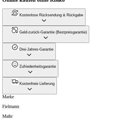
Kostenlose Rücksendung & Rückgabe
Geld-zurück-Garantie (Bestpreisgarantie)
Drei-Jahres-Garantie
Zufriedenheitsgarantie
Kostenfreie Lieferung
Marke
Fielmann
Maße