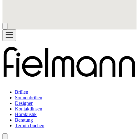
Brillen
Sonnenbrillen
Designer
Kontaktlinsen
Hörakustik
Beratung
Termin buchen