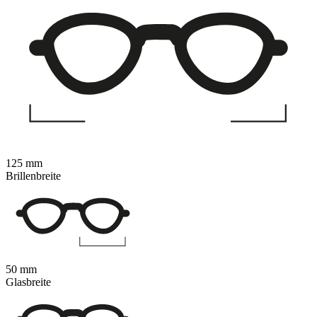
125 mm
Brillenbreite
50 mm
Glasbreite