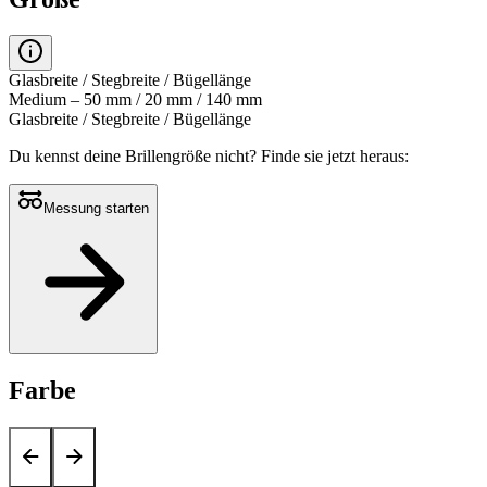
Glasbreite / Stegbreite / Bügellänge
Medium – 50 mm / 20 mm / 140 mm
Glasbreite / Stegbreite / Bügellänge
Du kennst deine Brillengröße nicht?
Finde sie jetzt heraus:
Messung starten
Farbe