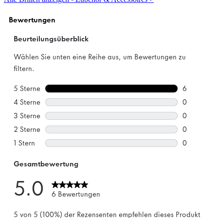
Sternen.
4
Bewertungen