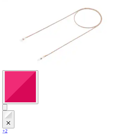
Bewertungen
+2