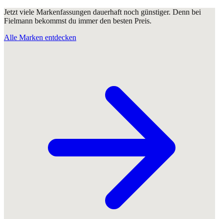
Jetzt viele Markenfassungen dauerhaft noch günstiger. Denn bei
Fielmann bekommst du immer den besten Preis.
Alle Marken entdecken