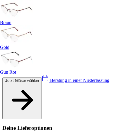
Braun
Gold
Gun Rot
Beratung in einer Niederlassung
Jetzt Gläser wählen
Deine Lieferoptionen