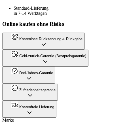
Standard-Lieferung
in 7-14 Werktagen
Online kaufen ohne Risiko
Kostenlose Rücksendung & Rückgabe
Geld-zurück-Garantie (Bestpreisgarantie)
Drei-Jahres-Garantie
Zufriedenheitsgarantie
Kostenfreie Lieferung
Marke