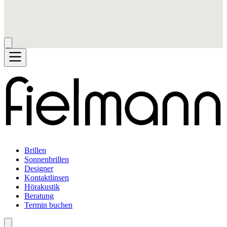
Brillen
Sonnenbrillen
Designer
Kontaktlinsen
Hörakustik
Beratung
Termin buchen