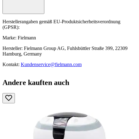
Herstellerangaben gemäß EU-Produktsicherheitsverordnung
(GPSR):
Marke: Fielmann
Hersteller: Fielmann Group AG, Fuhlsbüttler Straße 399, 22309
Hamburg, Germany
Kontakt:
Kundenservice@fielmann.com
Andere kauften auch