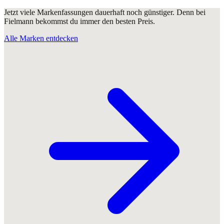
Jetzt viele Markenfassungen dauerhaft noch günstiger. Denn bei
Fielmann bekommst du immer den besten Preis.
Alle Marken entdecken