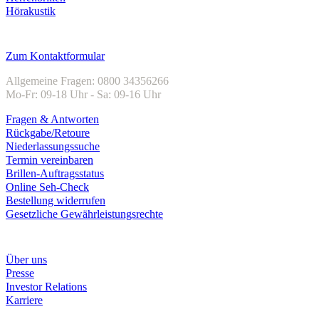
Hörakustik
Kundenservice
Zum Kontaktformular
Allgemeine Fragen: 0800 34356266
Mo-Fr: 09-18 Uhr - Sa: 09-16 Uhr
Fragen & Antworten
Rückgabe/Retoure
Niederlassungssuche
Termin vereinbaren
Brillen-Auftragsstatus
Online Seh-Check
Bestellung widerrufen
Gesetzliche Gewährleistungsrechte
Unternehmen
Über uns
Presse
Investor Relations
Karriere