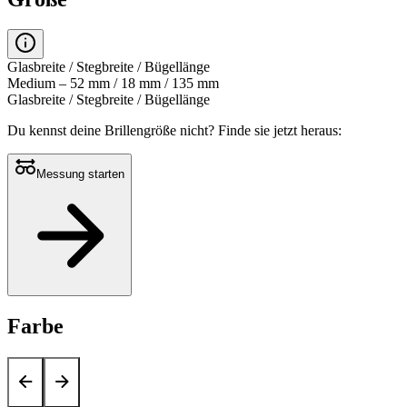
Glasbreite / Stegbreite / Bügellänge
Medium – 52 mm / 18 mm / 135 mm
Glasbreite / Stegbreite / Bügellänge
Du kennst deine Brillengröße nicht?
Finde sie jetzt heraus:
Messung starten
Farbe