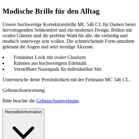
Modische Brille für den Alltag
Unsere hochwertige Korrektionsbrille MC 546 CL für Damen bietet
hervorragenden Sehkomfort und ein modernes Design. Brillen mit
ovalen Gläsern sind die perfekte Wahl für alle, die vielseitig und
modisch unterwegs sein wollen. Die schmeichelnde Form umrahmt
gekonnt die Augen und setzt trendige Akzente.
Femininer Look mit ovaler Glasform
Rahmen aus hochwertigem Edelstahl
Verstellbare Nasenpads für individuellen Sitz
Unterstreiche deine Persönlichkeit mit der Fielmann MC 546 CL.
Gebrauchsanweisung
Bitte beachte die
Gebrauchsanweisung
.
Herstellerinformation