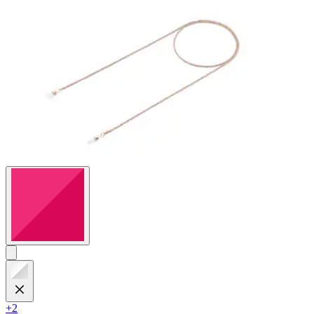
Bewertungen
+2