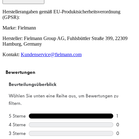
Herstellerangaben gemäß EU-Produktsicherheitsverordnung
(GPSR):
Marke: Fielmann
Hersteller: Fielmann Group AG, Fuhlsbüttler Straße 399, 22309
Hamburg, Germany
Kontakt:
Kundenservice@fielmann.com