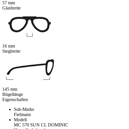
57 mm
Glasbreite
16 mm
Stegbreite
145 mm
Bügellänge
Eigenschaften
Sub-Marke
Fielmann
Modell
MC 570 SUN CL DOMINIC