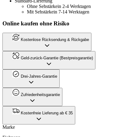
Standard-Lieferung
Ohne Sehstärke
in 2-4 Werktagen
Mit Sehstärke
in 7-14 Werktagen
Online kaufen ohne Risiko
Kostenlose Rücksendung & Rückgabe
Geld-zurück-Garantie (Bestpreisgarantie)
Drei-Jahres-Garantie
Zufriedenheitsgarantie
Kostenfreie Lieferung ab € 35
Marke