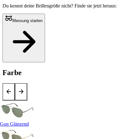
Du kennst deine Brillengröße nicht?
Finde sie jetzt heraus:
Messung starten
Farbe
Gun Glänzend