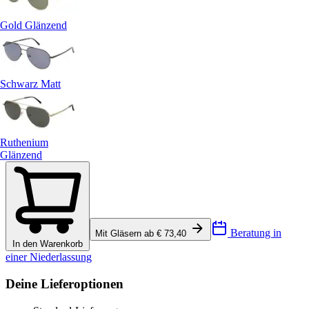
Gold Glänzend
Schwarz Matt
Ruthenium
Glänzend
Beratung in
Mit Gläsern ab € 73,40
In den Warenkorb
einer Niederlassung
Deine Lieferoptionen