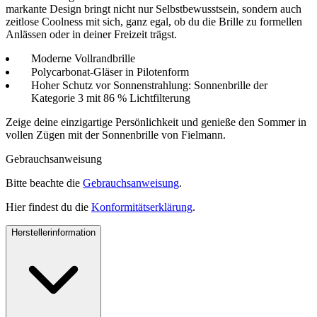
markante Design bringt nicht nur Selbstbewusstsein, sondern auch
zeitlose Coolness mit sich, ganz egal, ob du die Brille zu formellen
Anlässen oder in deiner Freizeit trägst.
Moderne Vollrandbrille
Polycarbonat-Gläser in Pilotenform
Hoher Schutz vor Sonnenstrahlung: Sonnenbrille der
Kategorie 3 mit 86 % Lichtfilterung
Zeige deine einzigartige Persönlichkeit und genieße den Sommer in
vollen Zügen mit der Sonnenbrille von Fielmann.
Gebrauchsanweisung
Bitte beachte die
Gebrauchsanweisung
.
Hier findest du die
Konformitätserklärung
.
Herstellerinformation