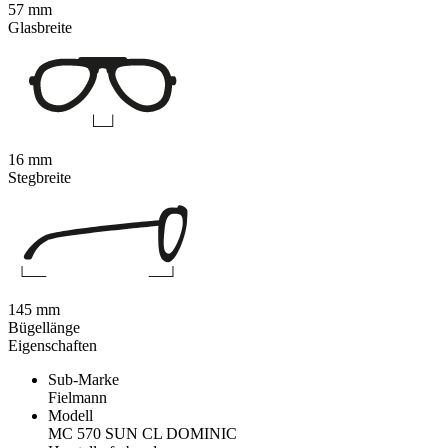
57 mm
Glasbreite
16 mm
Stegbreite
145 mm
Bügellänge
Eigenschaften
Sub-Marke
Fielmann
Modell
MC 570 SUN CL DOMINIC