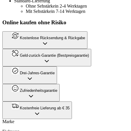
Standard-Lieferung
Ohne Sehstärke
in 2-4 Werktagen
Mit Sehstärke
in 7-14 Werktagen
Online kaufen ohne Risiko
Kostenlose Rücksendung & Rückgabe
Geld-zurück-Garantie (Bestpreisgarantie)
Drei-Jahres-Garantie
Zufriedenheitsgarantie
Kostenfreie Lieferung ab € 35
Marke