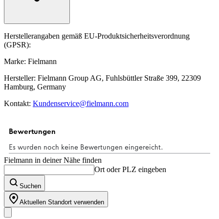
Herstellerangaben gemäß EU-Produktsicherheitsverordnung
(GPSR):
Marke: Fielmann
Hersteller: Fielmann Group AG, Fuhlsbüttler Straße 399, 22309
Hamburg, Germany
Kontakt:
Kundenservice@fielmann.com
Fielmann in deiner Nähe finden
Ort oder PLZ eingeben
Suchen
Aktuellen Standort verwenden