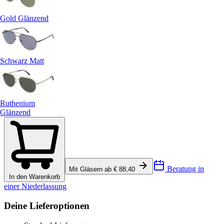
Gold Glänzend
Schwarz Matt
Ruthenium
Glänzend
Beratung in
Mit Gläsern ab € 88,40
In den Warenkorb
einer Niederlassung
Deine Lieferoptionen