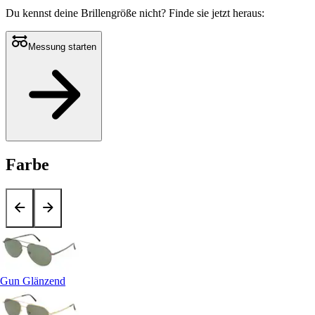
Du kennst deine Brillengröße nicht?
Finde sie jetzt heraus:
Messung starten
Farbe
Gun Glänzend