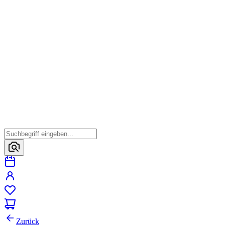
Zurück