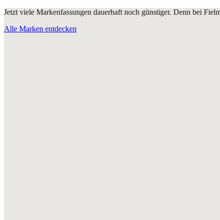
Jetzt viele Markenfassungen dauerhaft noch günstiger. Denn bei Fie
Alle Marken entdecken