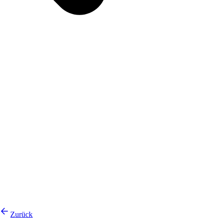
Zurück