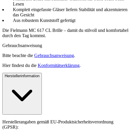
Lesen
Komplett eingefasste Gläser liefern Stabilität und akzentuieren
das Gesicht
Aus robustem Kunststoff gefertigt
Die Fielmann MC 617 CL Brille – damit du stilvoll und komfortabel
durch den Tag kommst.
Gebrauchsanweisung
Bitte beachte die
Gebrauchsanweisung
.
Hier findest du die
Konformitätserklärung
.
Herstellerinformation
Herstellerangaben gemäß EU-Produktsicherheitsverordnung
(GPSR):