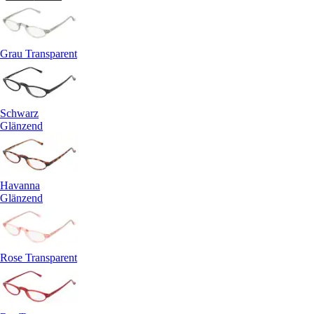
Grau Transparent
Schwarz
Glänzend
Havanna
Glänzend
Rose Transparent