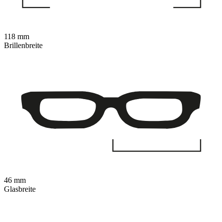
118 mm
Brillenbreite
46 mm
Glasbreite