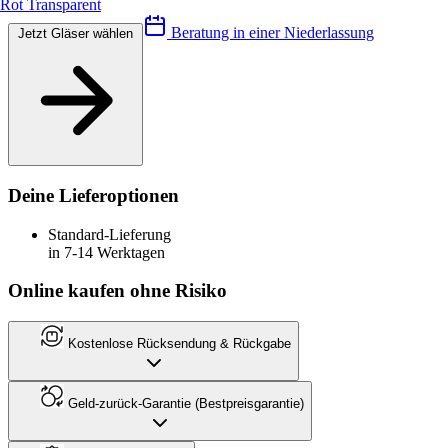
Rot Transparent
Beratung in einer Niederlassung
Jetzt Gläser wählen
Deine Lieferoptionen
Standard-Lieferung
in 7-14 Werktagen
Online kaufen ohne Risiko
Kostenlose Rücksendung & Rückgabe
Geld-zurück-Garantie (Bestpreisgarantie)