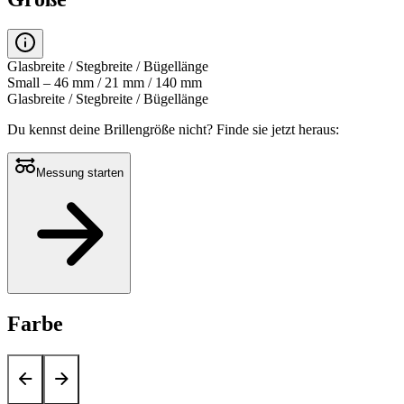
Glasbreite / Stegbreite / Bügellänge
Small – 46 mm / 21 mm / 140 mm
Glasbreite / Stegbreite / Bügellänge
Du kennst deine Brillengröße nicht?
Finde sie jetzt heraus:
Messung starten
Farbe