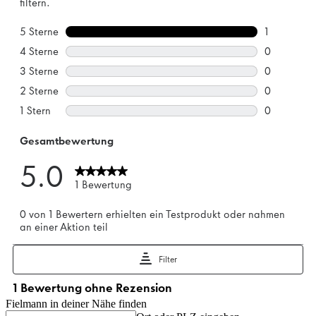
Fielmann in deiner Nähe finden