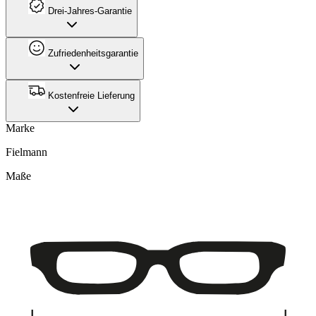
Drei-Jahres-Garantie
Zufriedenheitsgarantie
Kostenfreie Lieferung
Marke
Fielmann
Maße