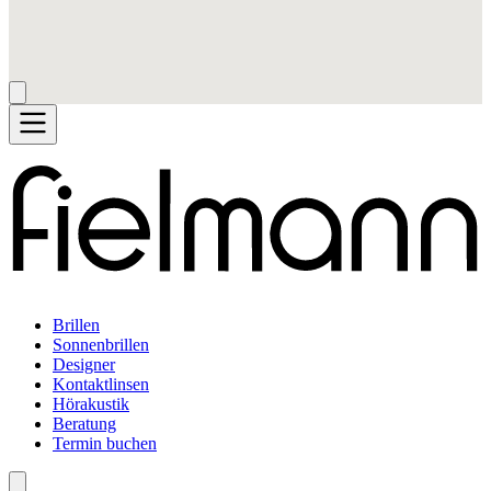
Brillen
Sonnenbrillen
Designer
Kontaktlinsen
Hörakustik
Beratung
Termin buchen