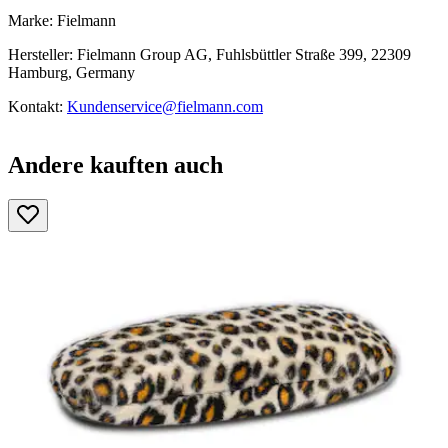
Marke: Fielmann
Hersteller: Fielmann Group AG, Fuhlsbüttler Straße 399, 22309
Hamburg, Germany
Kontakt:
Kundenservice@fielmann.com
Andere kauften auch