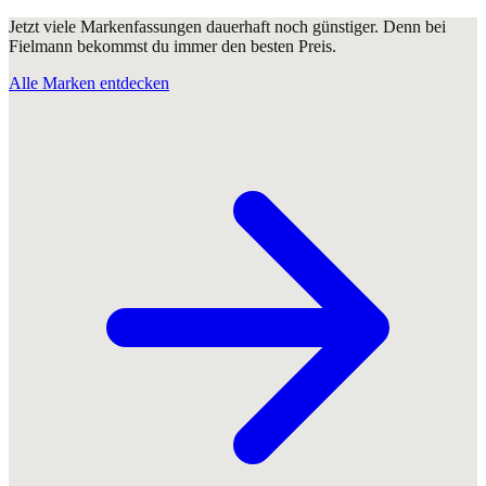
Jetzt viele Markenfassungen dauerhaft noch günstiger. Denn bei
Fielmann bekommst du immer den besten Preis.
Alle Marken entdecken