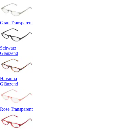
Grau Transparent
Schwarz
Glänzend
Havanna
Glänzend
Rose Transparent