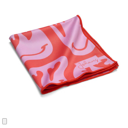
Bewertungen