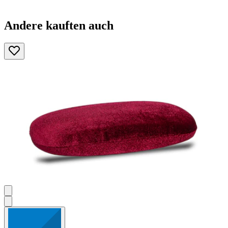
Andere kauften auch