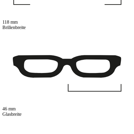
118 mm
Brillenbreite
46 mm
Glasbreite