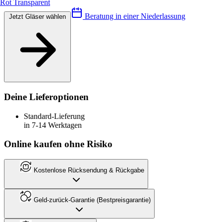
Rot Transparent
Beratung in einer Niederlassung
Jetzt Gläser wählen
Deine Lieferoptionen
Standard-Lieferung
in 7-14 Werktagen
Online kaufen ohne Risiko
Kostenlose Rücksendung & Rückgabe
Geld-zurück-Garantie (Bestpreisgarantie)