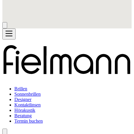
Brillen
Sonnenbrillen
Designer
Kontaktlinsen
Hörakustik
Beratung
Termin buchen