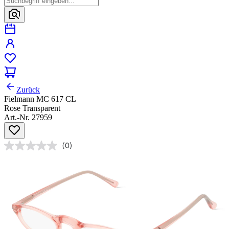
Zurück
Fielmann MC 617 CL
Rose Transparent
Art.-Nr. 27959
(0)