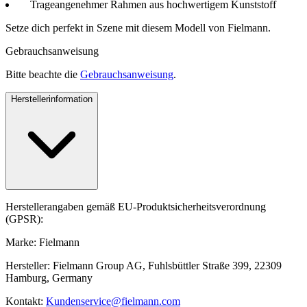
Trageangenehmer Rahmen aus hochwertigem Kunststoff
Setze dich perfekt in Szene mit diesem Modell von Fielmann.
Gebrauchsanweisung
Bitte beachte die
Gebrauchsanweisung
.
Herstellerinformation
Herstellerangaben gemäß EU-Produktsicherheitsverordnung
(GPSR):
Marke: Fielmann
Hersteller: Fielmann Group AG, Fuhlsbüttler Straße 399, 22309
Hamburg, Germany
Kontakt:
Kundenservice@fielmann.com