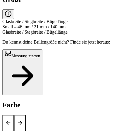
Glasbreite / Stegbreite / Bügellänge
Small – 46 mm / 21 mm / 140 mm
Glasbreite / Stegbreite / Bügellänge
Du kennst deine Brillengröße nicht?
Finde sie jetzt heraus:
Messung starten
Farbe