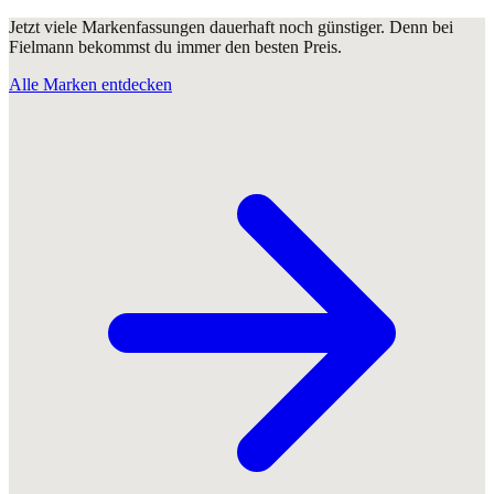
Jetzt viele Markenfassungen dauerhaft noch günstiger. Denn bei
Fielmann bekommst du immer den besten Preis.
Alle Marken entdecken