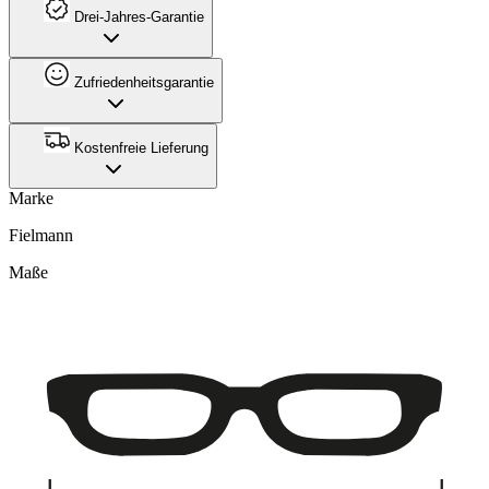
Drei-Jahres-Garantie
Zufriedenheitsgarantie
Kostenfreie Lieferung
Marke
Fielmann
Maße