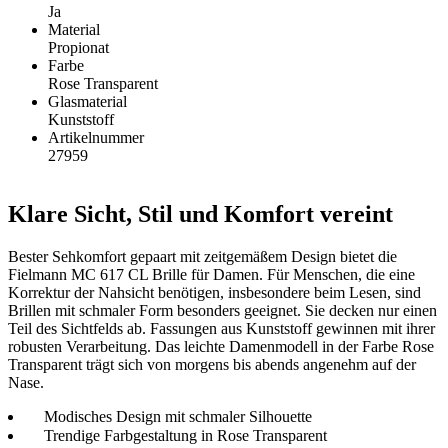
Ja
Material
Propionat
Farbe
Rose Transparent
Glasmaterial
Kunststoff
Artikelnummer
27959
Klare Sicht, Stil und Komfort vereint
Bester Sehkomfort gepaart mit zeitgemäßem Design bietet die
Fielmann MC 617 CL Brille für Damen. Für Menschen, die eine
Korrektur der Nahsicht benötigen, insbesondere beim Lesen, sind
Brillen mit schmaler Form besonders geeignet. Sie decken nur einen
Teil des Sichtfelds ab. Fassungen aus Kunststoff gewinnen mit ihrer
robusten Verarbeitung. Das leichte Damenmodell in der Farbe Rose
Transparent trägt sich von morgens bis abends angenehm auf der
Nase.
Modisches Design mit schmaler Silhouette
Trendige Farbgestaltung in Rose Transparent