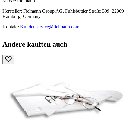
Marke: Fielmann
Hersteller: Fielmann Group AG, Fuhlsbüttler Straße 399, 22309
Hamburg, Germany
Kontakt:
Kundenservice@fielmann.com
Andere kauften auch