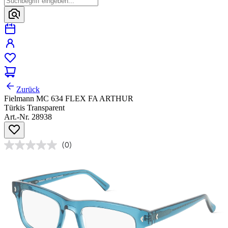
Zurück
Fielmann MC 634 FLEX FA ARTHUR
Türkis Transparent
Art.-Nr. 28938
(0)