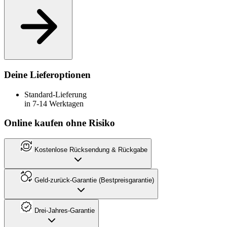
Deine Lieferoptionen
Standard-Lieferung
in 7-14 Werktagen
Online kaufen ohne Risiko
Kostenlose Rücksendung & Rückgabe
Geld-zurück-Garantie (Bestpreisgarantie)
Drei-Jahres-Garantie