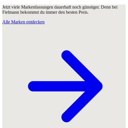
Jetzt viele Markenfassungen dauerhaft noch günstiger. Denn bei
Fielmann bekommst du immer den besten Preis.
Alle Marken entdecken