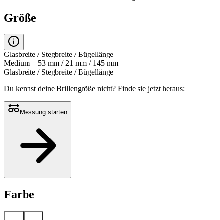
Größe
Glasbreite / Stegbreite / Bügellänge
Medium – 53 mm / 21 mm / 145 mm
Glasbreite / Stegbreite / Bügellänge
Du kennst deine Brillengröße nicht?
Finde sie jetzt heraus:
Messung starten
Farbe