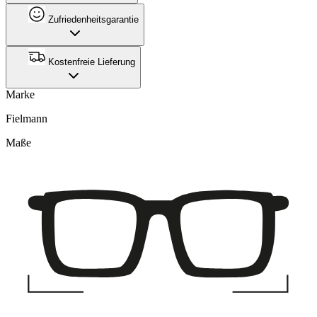
Zufriedenheitsgarantie
Kostenfreie Lieferung
Marke
Fielmann
Maße