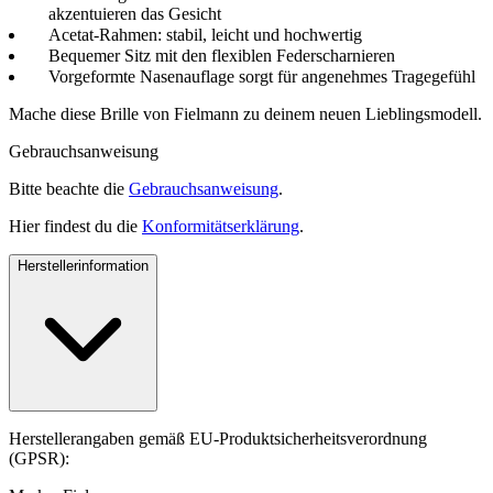
akzentuieren das Gesicht
Acetat-Rahmen: stabil, leicht und hochwertig
Bequemer Sitz mit den flexiblen Federscharnieren
Vorgeformte Nasenauflage sorgt für angenehmes Tragegefühl
Mache diese Brille von Fielmann zu deinem neuen Lieblingsmodell.
Gebrauchsanweisung
Bitte beachte die
Gebrauchsanweisung
.
Hier findest du die
Konformitätserklärung
.
Herstellerinformation
Herstellerangaben gemäß EU-Produktsicherheitsverordnung
(GPSR):