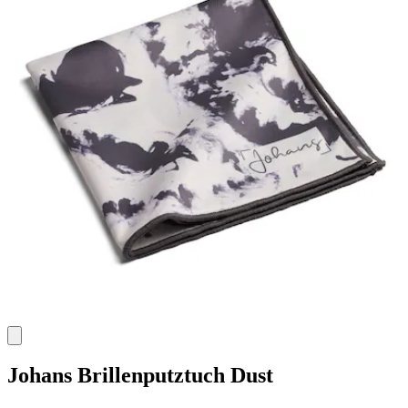
Johans
Brillenputztuch Dust