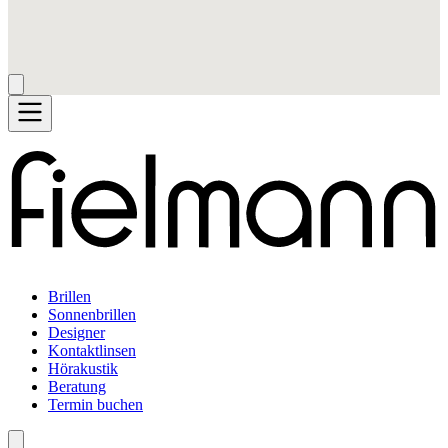
Brillen
Sonnenbrillen
Designer
Kontaktlinsen
Hörakustik
Beratung
Termin buchen