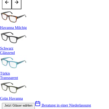
Havanna Milchig
Schwarz
Glänzend
Türkis
Transparent
Grün Havanna
Beratung in einer Niederlassung
Jetzt Gläser wählen