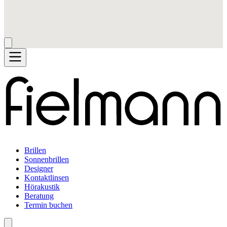
Brillen
Sonnenbrillen
Designer
Kontaktlinsen
Hörakustik
Beratung
Termin buchen