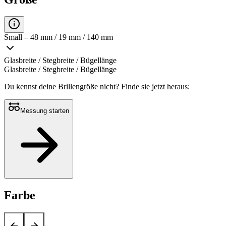
Small – 48 mm / 19 mm / 140 mm
Glasbreite / Stegbreite / Bügellänge
Glasbreite / Stegbreite / Bügellänge
Du kennst deine Brillengröße nicht?
Finde sie jetzt heraus:
Messung starten
Farbe