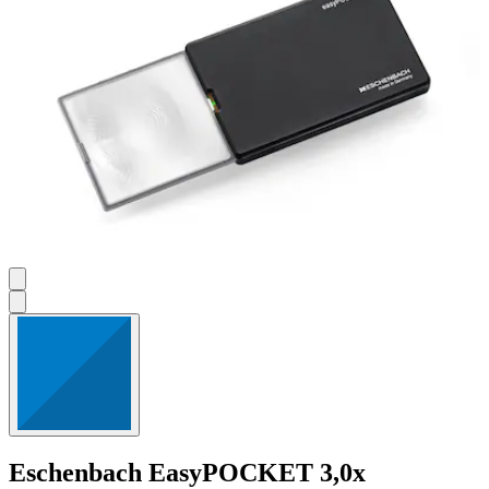
Eschenbach
EasyPOCKET 3,0x