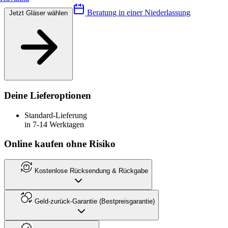
Beratung in einer Niederlassung
Jetzt Gläser wählen
Deine Lieferoptionen
Standard-Lieferung
in 7-14 Werktagen
Online kaufen ohne Risiko
Kostenlose Rücksendung & Rückgabe
Geld-zurück-Garantie (Bestpreisgarantie)