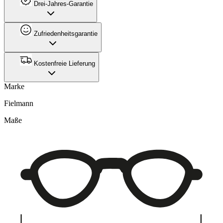
Drei-Jahres-Garantie
Zufriedenheitsgarantie
Kostenfreie Lieferung
Marke
Fielmann
Maße