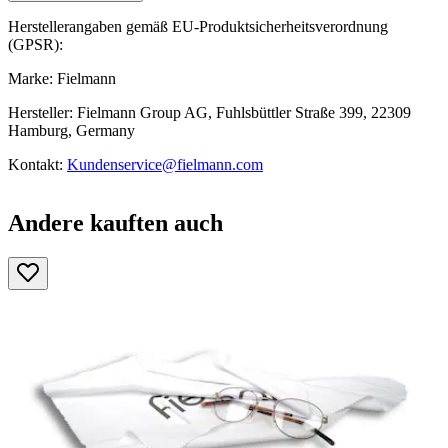
Herstellerangaben gemäß EU-Produktsicherheitsverordnung
(GPSR):
Marke: Fielmann
Hersteller: Fielmann Group AG, Fuhlsbüttler Straße 399, 22309
Hamburg, Germany
Kontakt:
Kundenservice@fielmann.com
Andere kauften auch