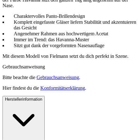
Nase.
Charaktervolles Panto-Brillendesign
Komplett eingefasste Gläser liefern Stabilität und akzentuieren
das Gesicht
Angenehmer Rahmen aus hochwertigem Acetat
Immer im Trend: das Havanna-Muster
Sitzt gut dank der vorgeformten Nasenauflage
Mit diesem Modell von Fielmann setzt du dich perfekt in Szene.
Gebrauchsanweisung
Bitte beachte die
Gebrauchsanweisung
.
Hier findest du die
Konformitätserklärung
.
Herstellerinformation