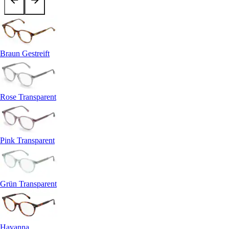
Braun Gestreift
Rose Transparent
Pink Transparent
Grün Transparent
Havanna