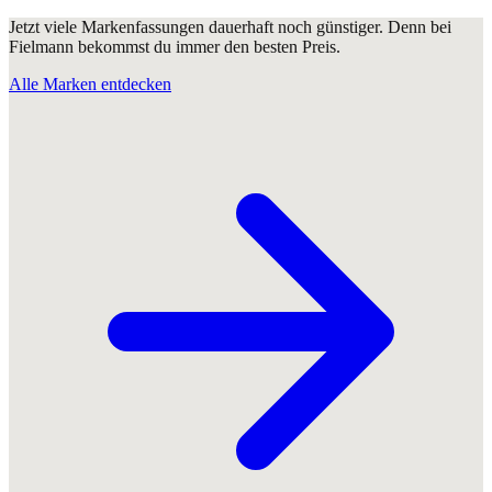
Jetzt viele Markenfassungen dauerhaft noch günstiger. Denn bei
Fielmann bekommst du immer den besten Preis.
Alle Marken entdecken